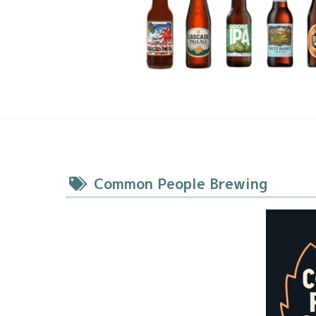
Common People Brewing