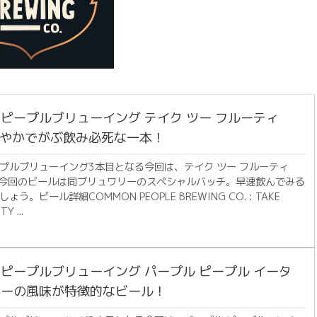
ピープルブリューイング テイク ツー フルーティ
軽やかでがぶ飲み必死な一本！
プルブリューイング3本目となる今回は、テイク ツー フルーティ
。今回のビールは同ブリュワリーのスペシャルバッチ。早速飲んでみる
う。ビール詳細COMMON PEOPLE BREWING CO. : TAKE
Y ...
ピープルブリューイング パープル ピープル イータ
リーの風味が特徴的なビール！