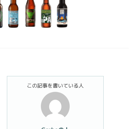
この記事を書いている人