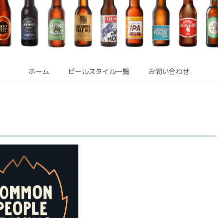
ホーム
ビールスタイル一覧
お問い合わせ