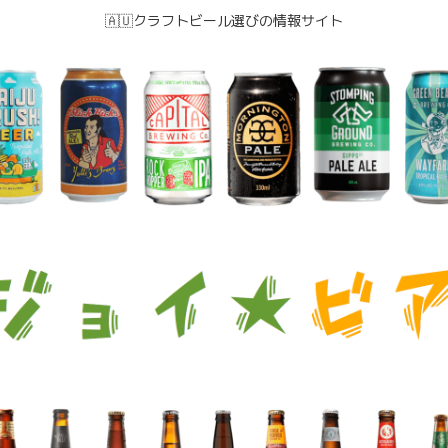
🇦🇺クラフトビール選びの情報サイト