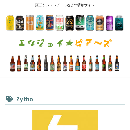
🇦🇺クラフトビール選びの情報サイト
Zytho