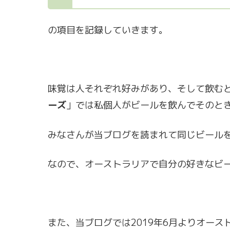
の項目を記録していきます。
味覚は人それぞれ好みがあり、そして飲む
ーズ
」では私個人がビールを飲んでそのと
みなさんが当ブログを読まれて同じビール
なので、オーストラリアで自分の好きなビ
また、当ブログでは2019年6月よりオー