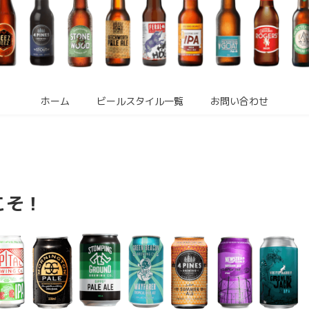
ホーム
ビールスタイル一覧
お問い合わせ
こそ！