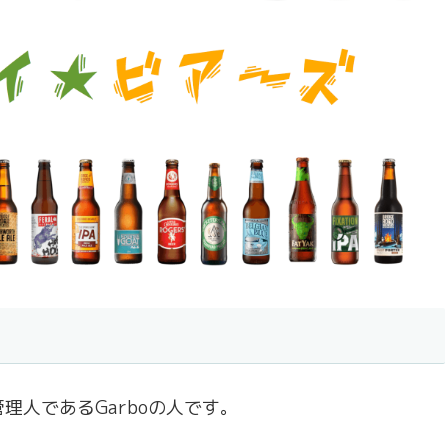
理人であるGarboの人です。