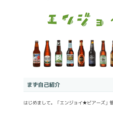
まず自己紹介
はじめまして。「エンジョイ★ビアーズ」管