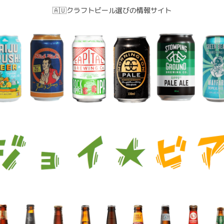
🇦🇺クラフトビール選びの情報サイト