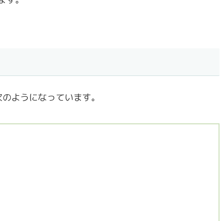
次のようになっています。