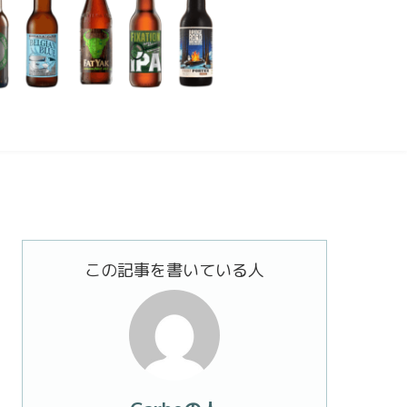
この記事を書いている人