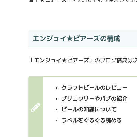
エンジョイ★ビアーズの構成
「
エンジョイ★ビアーズ
」のブログ構成は
クラフトビールのレビュー
ブリュワリーやパブの紹介
ビールの知識について
ラベルをぐるぐる眺める