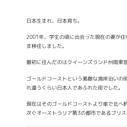
日本生まれ、日本育ち。
2001年、学生の頃に出会った現在の妻が
ま移住しました。
最初に住んだのはクイーンズランド州南東
ゴールドコーストという素敵な海岸沿いの
れ違うくらい日本人であふれた街でした。
現在はそのゴールドコーストより車で北へ
次ぐオーストラリア第3の都市であるブリ