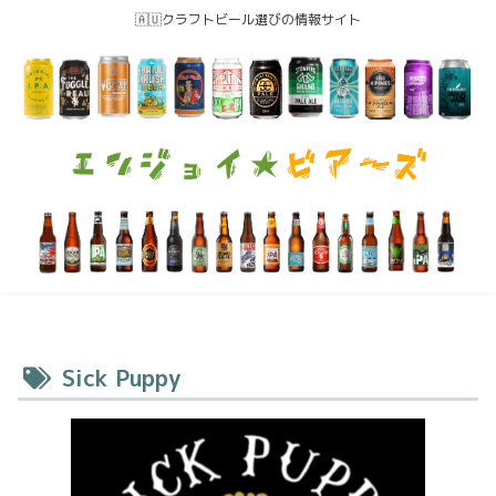
🇦🇺クラフトビール選びの情報サイト
Sick Puppy