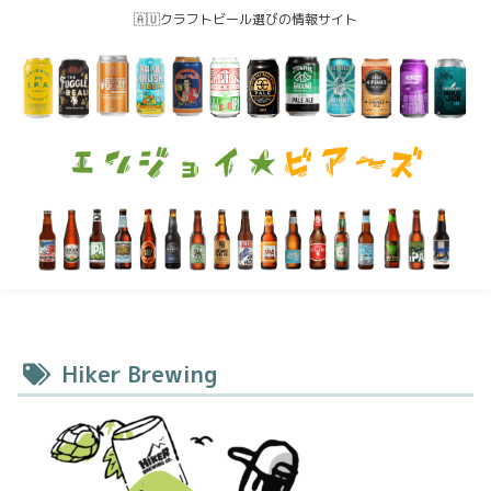
🇦🇺クラフトビール選びの情報サイト
Hiker Brewing