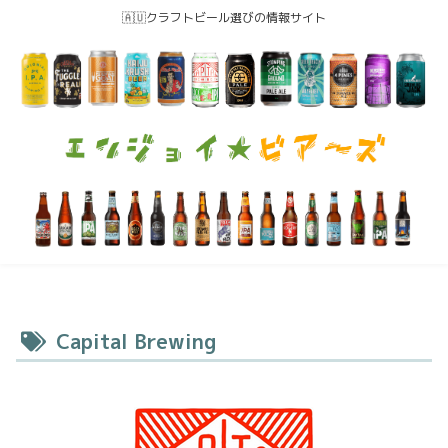
🇦🇺クラフトビール選びの情報サイト
Capital Brewing