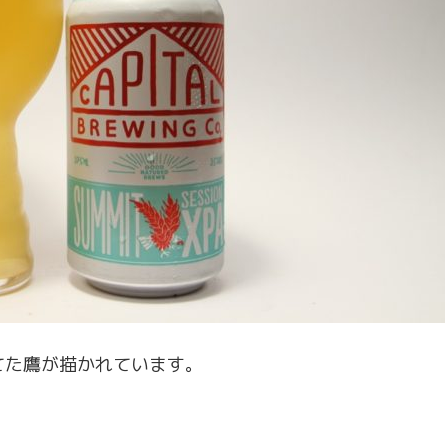
てた鷹が描かれています。