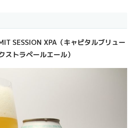
SUMMIT SESSION XPA（キャピタルブリュー
 エクストラペールエール）