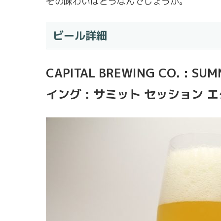
その味わいはどうなんでしょうか。
ビール詳細
CAPITAL BREWING CO. : 
イング : サミット セッション