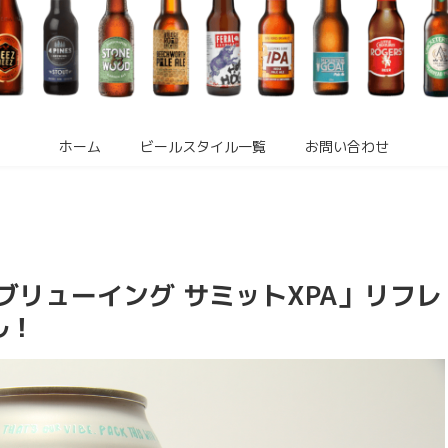
ホーム
ビールスタイル一覧
お問い合わせ
ルブリューイング サミットXPA」リフレ
ル！