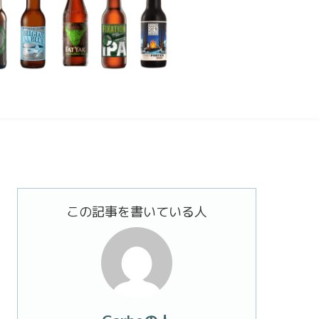
この記事を書いている人