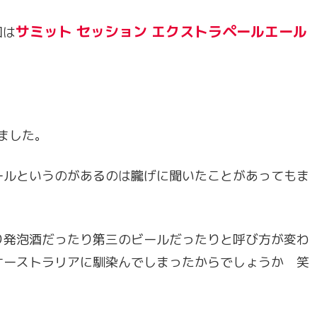
サミット セッション エクストラペールエール
回は
ました。
ールというのがあるのは朧げに聞いたことがあってもま
り発泡酒だったり第三のビールだったりと呼び方が変わ
オーストラリアに馴染んでしまったからでしょうか 笑