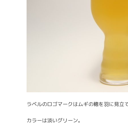
ラベルのロゴマークはムギの穂を羽に見立
カラーは淡いグリーン。