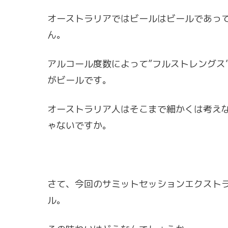
オーストラリアではビールはビールであっ
ん。
アルコール度数によって”フルストレングス
がビールです。
オーストラリア人はそこまで細かくは考え
ゃないですか。
さて、今回のサミットセッションエクスト
ル。