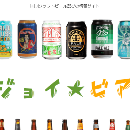
🇦🇺クラフトビール選びの情報サイト