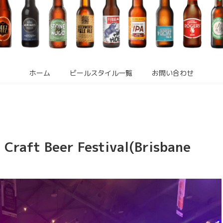
ホーム
ビールスタイル一覧
お問い合わせ
 Beer Festival(Brisbane