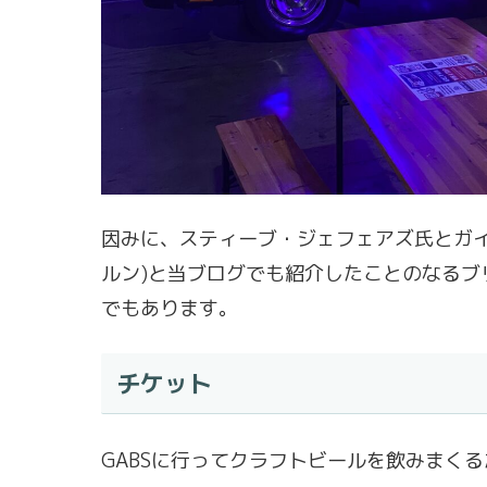
因みに、スティーブ・ジェフェアズ氏とガイ・グリ
ルン)と当ブログでも紹介したことのなるブリュワリ
でもあります。
チケット
GABSに行ってクラフトビールを飲みまく