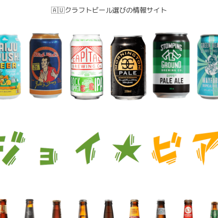
🇦🇺クラフトビール選びの情報サイト