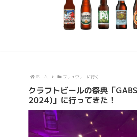
ホーム
ブリュワリーに行く
クラフトビールの祭典「GABS Craft
2024)」に行ってきた！