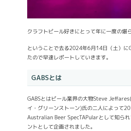
クラフトビール好きにとって年に一度の堪らないイベン
ということで去る2024年6月14日（土）にGABS 
たので早速レポートしていきます。
GABSとは
GABSとはビール業界の大物Steve Jeffare
イ・グリーンストーン)氏の二人によって20
Australian Beer SpecTAPul
ントとして企画されました。