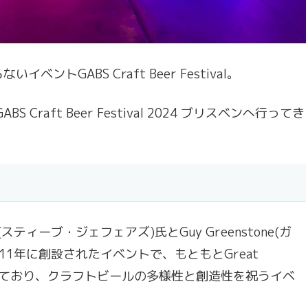
トGABS Craft Beer Festival。
Craft Beer Festival 2024 ブリスベンへ行ってき
s(スティーブ・ジェフェアズ)氏とGuy Greenstone(ガ
11年に創設されたイベントで、もともとGreat
arとして知られており、クラフトビールの多様性と創造性を祝うイベ