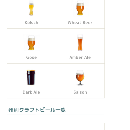
Kölsch
Wheat Beer
Gose
Amber Ale
Dark Ale
Saison
州別クラフトビール一覧