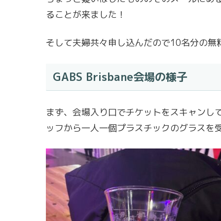
ることが来ました！
そして夫婦共々申し込んだので10名分の無
GABS Brisbane会場の様子
まず、会場入り口でチケットをスキャンしても
ッフから一人一個プラスチックのグラスを