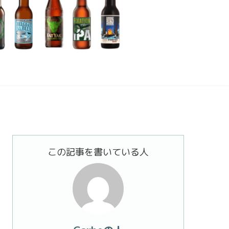
この記事を書いている人