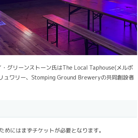
ーンストーン氏はThe Local Taphouse(メルボ
ー、Stomping Ground Breweryの共同創設者
るためにはまずチケットが必要となります。