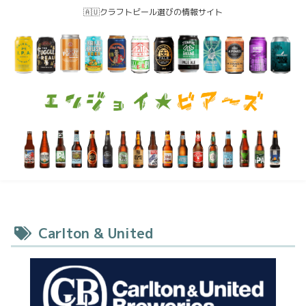
🇦🇺クラフトビール選びの情報サイト
Carlton & United