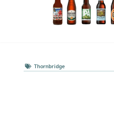
Thornbridge