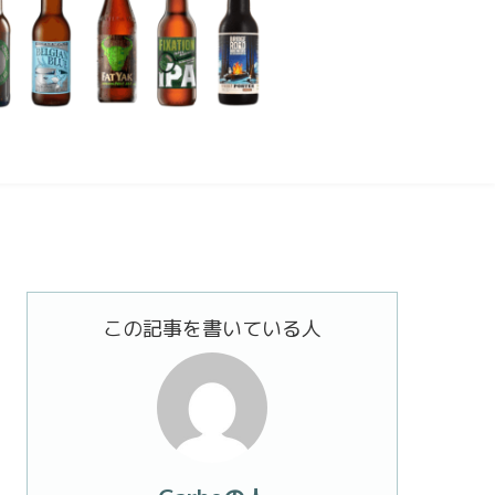
この記事を書いている人