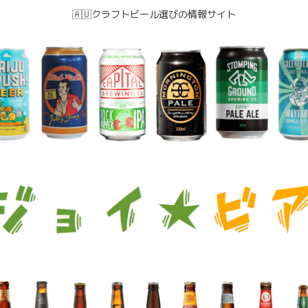
🇦🇺クラフトビール選びの情報サイト