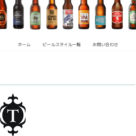
ホーム
ビールスタイル一覧
お問い合わせ