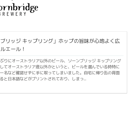
ブリッジ キップリング」ホップの旨味が心地よく広
ールエール！
ぶりにオーストラリア以外のビール、ソーンブリッジ キップリング
してオーストラリア産以外かというと、ビールを選んでいる時特に
ー名など確認せずに手に取ってしまいました。自宅に帰り缶の背面
ると日本語などがプリントされており、しまっ...