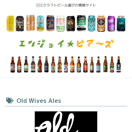
🇦🇺クラフトビール選びの情報サイト
Old Wives Ales