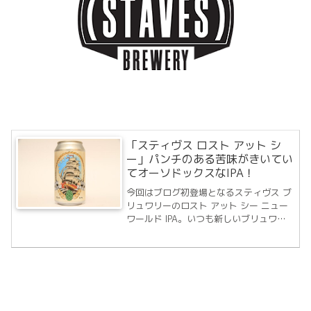
「スティヴス ロスト アット シ
ー」パンチのある苦味がきいてい
てオーソドックスなIPA！
今回はブログ初登場となるスティヴス ブ
リュワリーのロスト アット シー ニュー
ワールド IPA。いつも新しいブリュワリ
ーのビールを飲むときはどんな味なんだ
ろうとワクワクしてたまりません。そし
て、最初に選んでしまうのはどうしても
IPAになってしまっているのが多い状況...