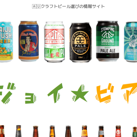
🇦🇺クラフトビール選びの情報サイト