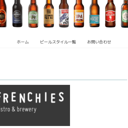
ホーム
ビールスタイル一覧
お問い合わせ