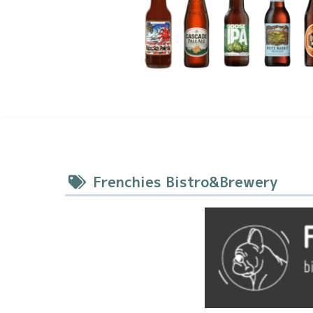
Frenchies Bistro&Brewery