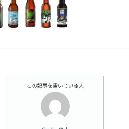
この記事を書いている人