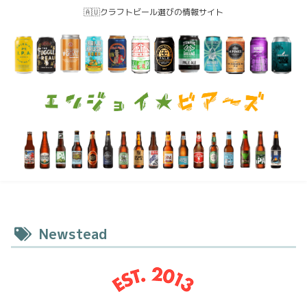
🇦🇺クラフトビール選びの情報サイト
Newstead