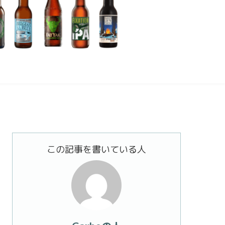
この記事を書いている人