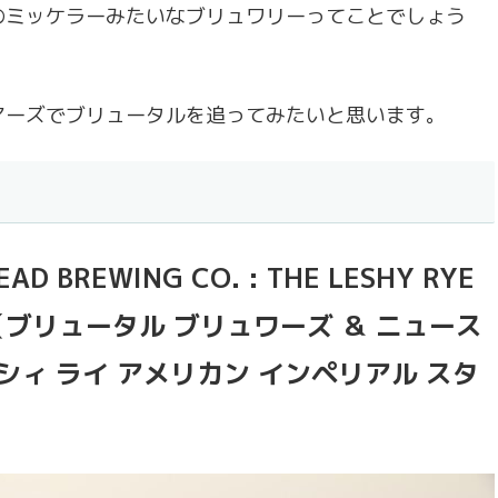
のミッケラーみたいなブリュワリーってことでしょう
アーズでブリュータルを追ってみたいと思います。
AD BREWING CO. : THE LESHY RYE
TOUT（ブリュータル ブリュワーズ ＆ ニュース
ッシィ ライ アメリカン インペリアル スタ