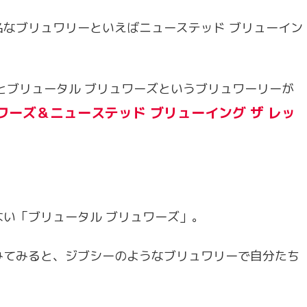
なブリュワリーといえばニューステッド ブリューイン
とブリュータル ブリュワーズというブリュワーリーが
ワーズ＆ニューステッド ブリューイング ザ レッ
い「ブリュータル ブリュワーズ」。
みてみると、ジブシーのようなブリュワリーで自分たち