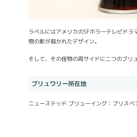
ラベルにはアメリカのSFホラーテレビドラ
物の影が描かれたデザイン。
そして、その怪物の両サイドに二つのブリ
ブリュワリー所在地
ニューステッド ブリューイング：ブリスベ