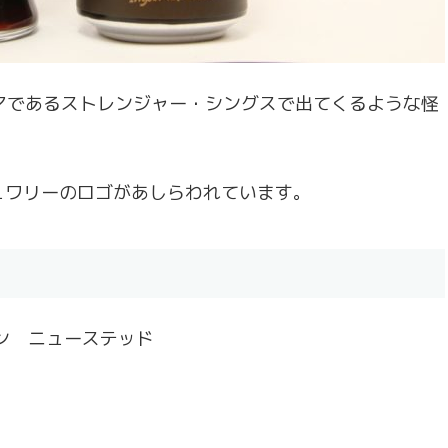
マであるストレンジャー・シングスで出てくるような怪
ュワリーのロゴがあしらわれています。
ン ニューステッド