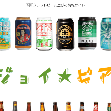
🇦🇺クラフトビール選びの情報サイト