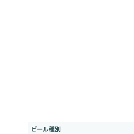
ビール種別