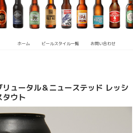
ホーム
ビールスタイル一覧
お問い合わせ
ブリュータル＆ニューステッド レッシ
スタウト