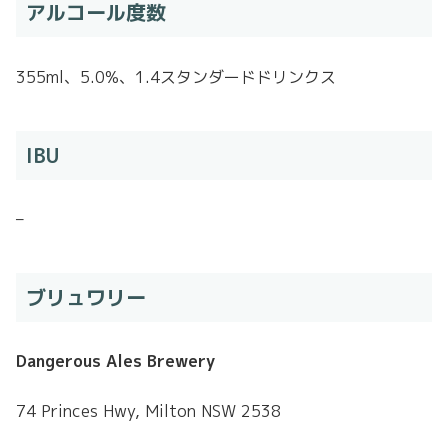
アルコール度数
355ml、5.0%、1.4スタンダードドリンクス
IBU
–
ブリュワリー
Dangerous Ales Brewery
74 Princes Hwy, Milton NSW 2538