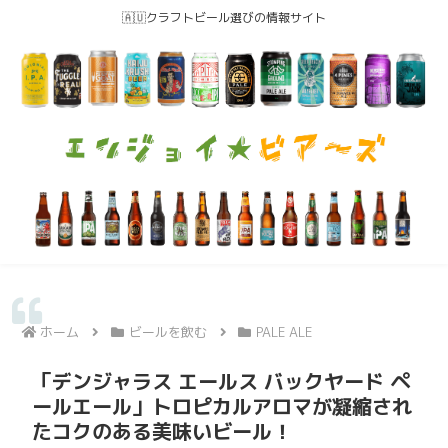
🇦🇺クラフトビール選びの情報サイト
ホーム
ビールを飲む
PALE ALE
「デンジャラス エールス バックヤード ペ
ールエール」トロピカルアロマが凝縮され
たコクのある美味いビール！