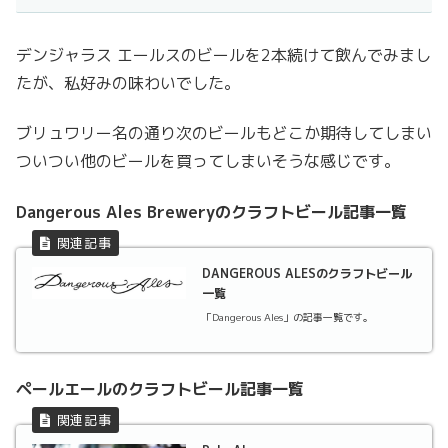
デンジャラス エールスのビールを2本続けて飲んでみまし
たが、私好みの味わいでした。
ブリュワリー名の通り次のビールもどこか期待してしまい
ついつい他のビールを買ってしまいそうな感じです。
Dangerous Ales Breweryのクラフトビール記事一覧
DANGEROUS ALESのクラフトビール
一覧
「Dangerous Ales」の記事一覧です。
ペールエールのクラフトビール記事一覧