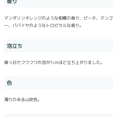
香り
マンダリンオレンジのような柑橘の香り、ピーチ、マンゴ
ー、パパイヤのようなトロピカルな香り。
泡立ち
真っ白でフワフワの泡が1cmほど立ち上がりました。
色
濁りのある山吹色。