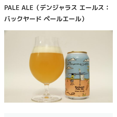
PALE ALE（デンジャラス エールス：
バックヤード ペールエール）