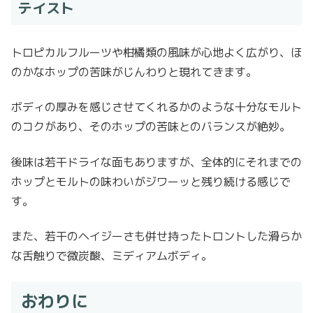
テイスト
トロピカルフルーツや柑橘類の風味が心地よく広がり、ほ
のかなホップの苦味がじんわりと現れてきます。
ボディの厚みを感じさせてくれるかのような十分なモルト
のコクがあり、そのホップの苦味とのバランスが絶妙。
後味は若干ドライな面もありますが、全体的にそれまでの
ホップとモルトの味わいがジワーッと残り続ける感じで
す。
また、若干のヘイジーさも併せ持ったトロントした滑らか
な舌触りで微炭酸、ミディアムボディ。
おわりに