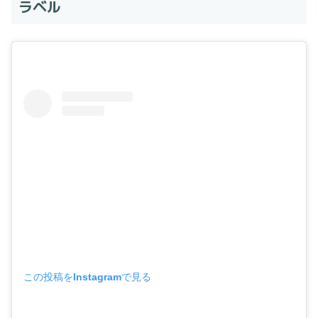
ラベル
この投稿をInstagramで見る