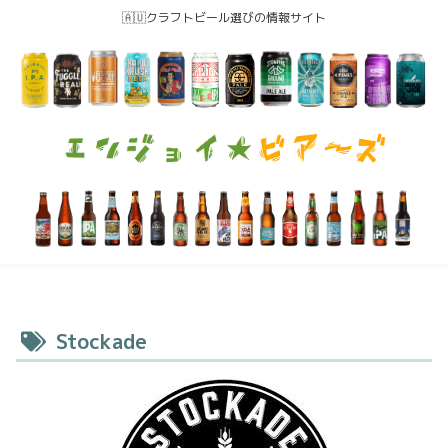
🇦🇺クラフトビール選びの情報サイト
Stockade