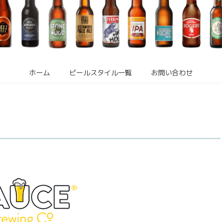
ホーム
ビールスタイル一覧
お問い合わせ