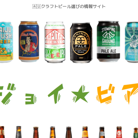
🇦🇺クラフトビール選びの情報サイト