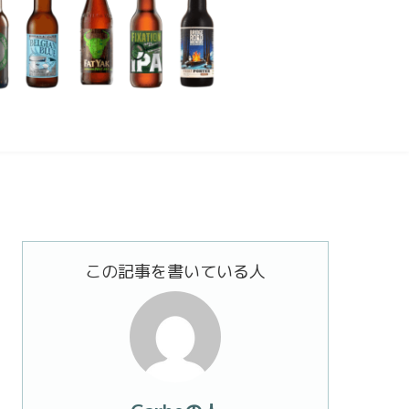
この記事を書いている人