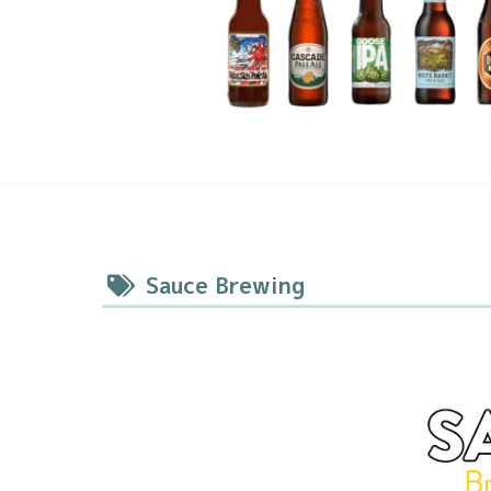
Sauce Brewing