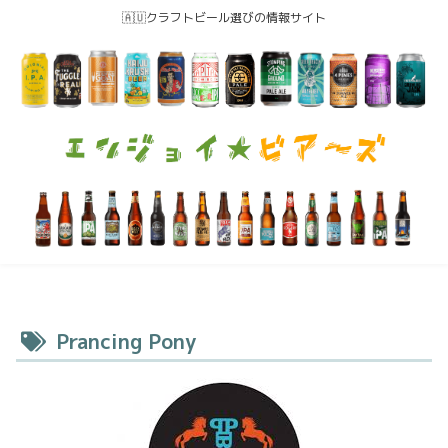
🇦🇺クラフトビール選びの情報サイト
Prancing Pony