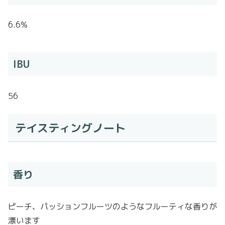
6.6%
IBU
56
テイスティングノート
香り
ピーチ、パッションフルーツのようなフルーティな香りが
漂います