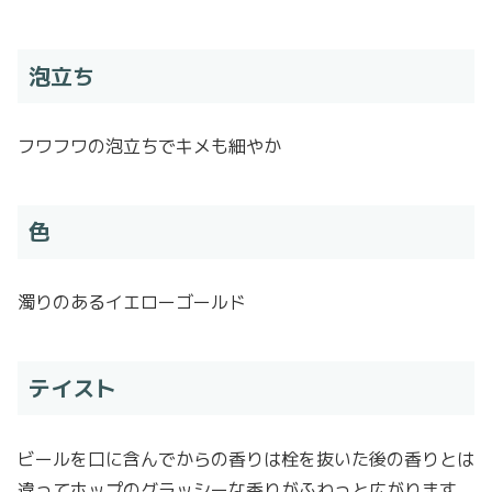
泡立ち
フワフワの泡立ちでキメも細やか
色
濁りのあるイエローゴールド
テイスト
ビールを口に含んでからの香りは栓を抜いた後の香りとは
違ってホップのグラッシーな香りがふわっと広がります。