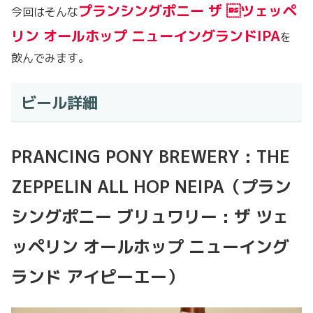
プランシングポニー ザ ツェッペ
今回はそんな
リン オールホップ ニューイングランドIPA
を
飲んでみます。
ビール詳細
PRANCING PONY BREWERY : THE
ZEPPELIN ALL HOP NEIPA（プラン
シングポニー ブリュワリー : ザ ツェ
ッペリン オールホップ ニューイング
ランド アイピーエー）