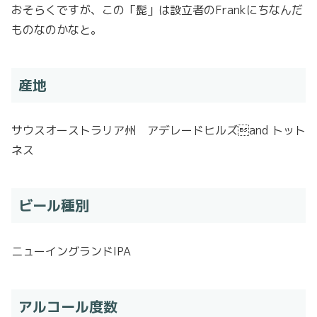
おそらくですが、この「髭」は設立者のFrankにちなんだ
ものなのかなと。
産地
サウスオーストラリア州 アデレードヒルズand トット
ネス
ビール種別
ニューイングランドIPA
アルコール度数