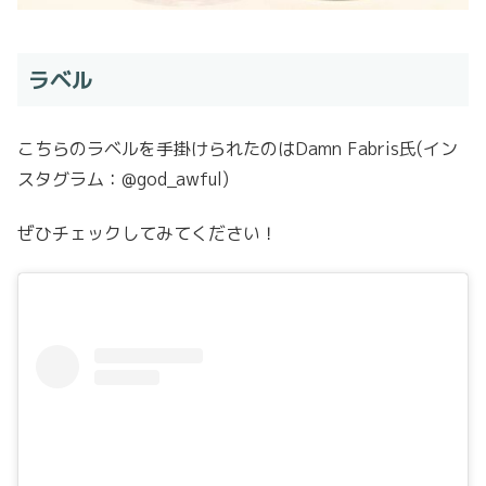
ラベル
こちらのラベルを手掛けられたのは
Damn Fabris氏(イン
スタグラム：@god_awful)
ぜひチェックしてみてください！