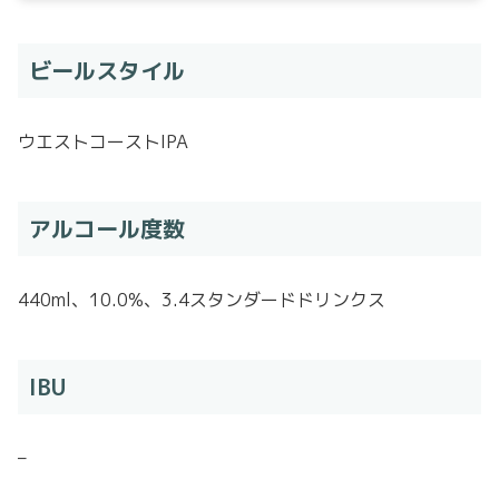
ビールスタイル
ウエストコーストIPA
アルコール度数
440ml、10.0%、3.4スタンダードドリンクス
IBU
–