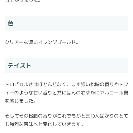
色
クリアーな濃いオレンジゴールド。
テイスト
トロピカルさはほとんどなく、まず強い松脂の香りやトフ
ィーのような甘い香りと共にほんのわずかにアルコール臭
を感じました。
そしてその松脂の香りがこれでもかと言わんばかりのとて
も強烈な苦味へと変化していきます。