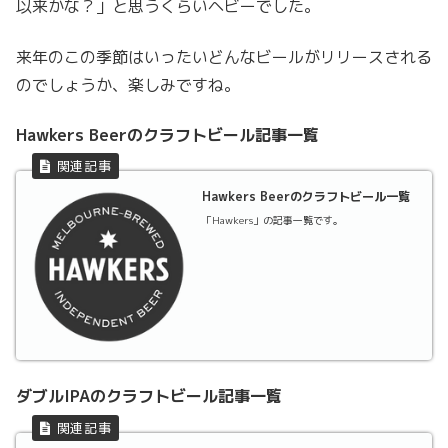
以来かな？」と思うくらいヘビーでした。
来年のこの季節はいったいどんなビールがリリースされる
のでしょうか、楽しみですね。
Hawkers Beerのクラフトビール記事一覧
Hawkers Beerのクラフトビール一覧
「Hawkers」の記事一覧です。
ダブルIPAのクラフトビール記事一覧