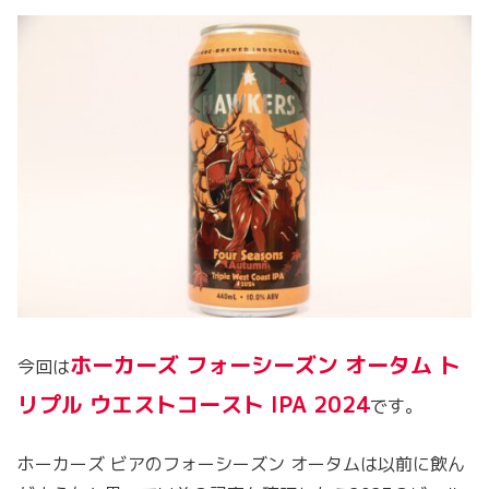
ホーカーズ フォーシーズン オータム ト
今回は
リプル ウエストコースト IPA 2024
です。
ホーカーズ ビアのフォーシーズン オータムは以前に飲ん