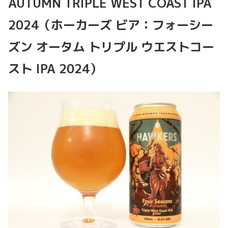
AUTUMN TRIPLE WEST COAST IPA
2024（ホーカーズ ビア：フォーシー
ズン オータム トリプル ウエストコー
スト IPA 2024）