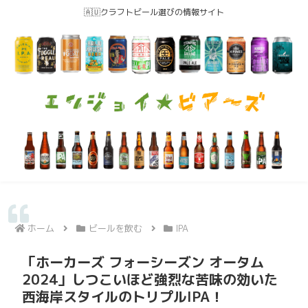
🇦🇺クラフトビール選びの情報サイト
ホーム
ビールを飲む
IPA
「ホーカーズ フォーシーズン オータム
2024」しつこいほど強烈な苦味の効いた
西海岸スタイルのトリプルIPA！