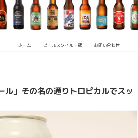
ホーム
ビールスタイル一覧
お問い合わせ
ペール」その名の通りトロピカルでスッ