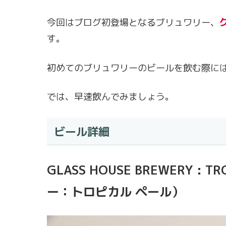
今回はブログ初登場となるブリュワリー、
す。
初めてのブリュワリーのビールを飲む際に
では、早速飲んでみましょう。
ビール詳細
GLASS HOUSE BREWERY :
ー：トロピカル ペール）