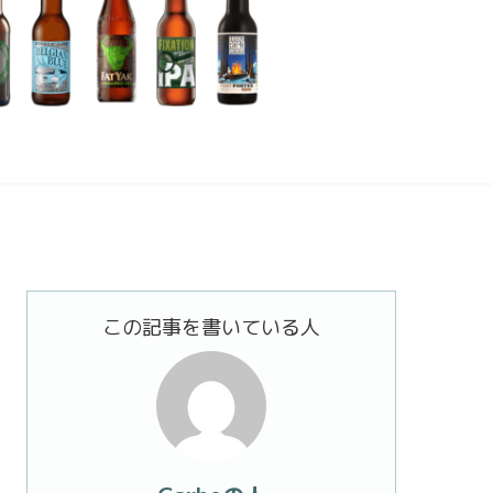
この記事を書いている人