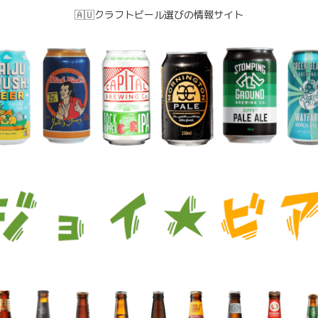
🇦🇺クラフトビール選びの情報サイト