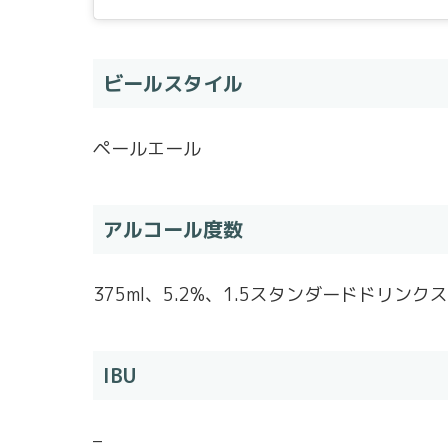
ビールスタイル
ペールエール
アルコール度数
375ml、5.2%、1.5スタンダードドリンクス
IBU
–