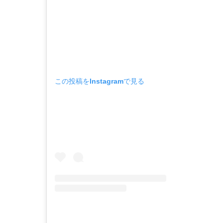
この投稿をInstagramで見る