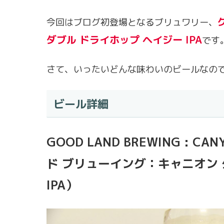
今回はブログ初登場となるブリュワリー、
ダブル ドライホップ ヘイジー IPA
です
さて、いったいどんな味わいのビールなの
ビール詳細
GOOD LAND BREWING : CA
ド ブリューイング：キャニオン 
IPA）