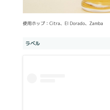
使用ホップ：Citra、El Dorado、Zamba
ラベル