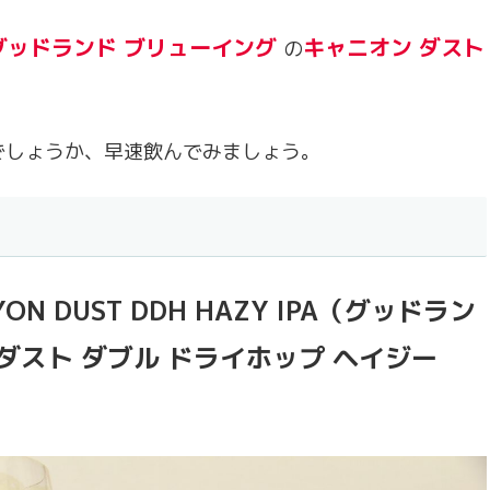
グッドランド ブリューイング
キャニオン ダスト
の
。
でしょうか、早速飲んでみましょう。
NYON DUST DDH HAZY IPA（グッドラン
ダスト ダブル ドライホップ ヘイジー