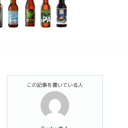
この記事を書いている人