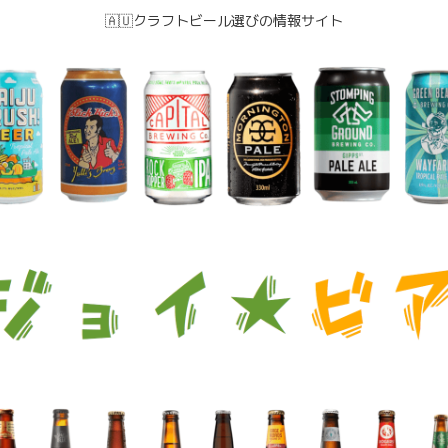
🇦🇺クラフトビール選びの情報サイト