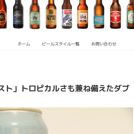
ホーム
ビールスタイル一覧
お問い合わせ
ダスト」トロピカルさも兼ね備えたダブ