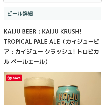
ビール詳細
KAIJU BEER : KAIJU KRUSH!
TROPICAL PALE ALE（カイジュービ
ア : カイジュー クラッシュ! トロピカ
ル ペールエール）
Save