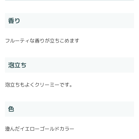
香り
フルーティな香りが立ちこめます
泡立ち
泡立ちもよくクリーミーです。
色
澄んだイエローゴールドカラー