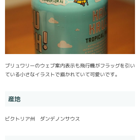
ブリュワリーのウェブ案内表示も飛行機がフラッグを引い
ている小さなイラストで描かれていて可愛いです。
産地
ビクトリア州 ダンデノンサウス