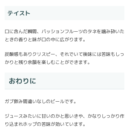
テイスト
口に含んだ瞬間、パッションフルーツのタネを噛み砕いた
ときの香りと味が口の中に広がります。
炭酸感もありクリスピー、それでいて後味には苦味もしっ
かりと残り余韻を楽しむことができます。
おわりに
ガブ飲み間違いなしのビールです
。
ジュースみたいに甘いのかと思いきや、かなりしっかり作
り込まれホップの苦味が効いています。