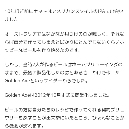
10年ほど前にナットはアメリカンスタイルのIPAに出会い
ました。
オーストラリアではなかなか見つけるのが難しく、それな
らば自分で作ってしまえとばかりにとんでもないくらいホ
ッピーなビールを作り始めたのです。
しかし、当時2人が作るビールはホームブリューイングの
ままで、最初に製品化したのはとあるきっかけで作った
Golden Axeというサイダーからでした。
Golden Axeは2012年10月正式に商業化しました。
ビールの方は自分たちのレシピで作ってくれる契約ブリュ
ワリーを探すことが出来ずにいたところ、ひょんなことか
ら機会が訪れます。