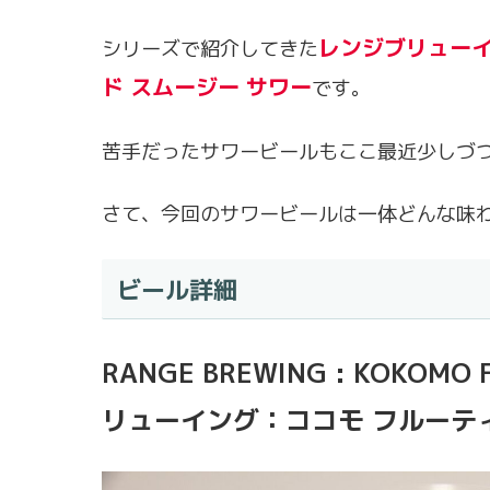
レンジブリュー
シリーズで紹介してきた
ド スムージー サワー
です。
苦手だったサワービールもここ最近少しづ
さて、今回のサワービールは一体どんな味
ビール詳細
RANGE BREWING : KOKOMO
リューイング：ココモ フルーテ