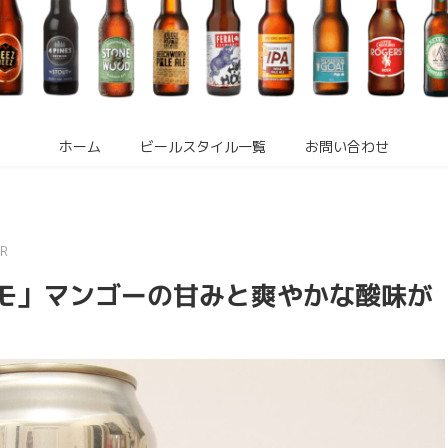
ホーム
ビールスタイル一覧
お問い合わせ
R
コモ」マンゴーの甘みと爽やかな酸味が