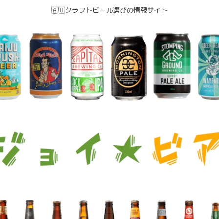
🇦🇺クラフトビール選びの情報サイト