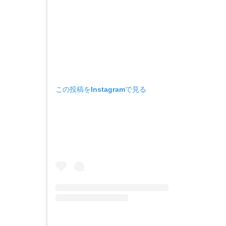
この投稿をInstagramで見る