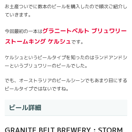
お土産ついでに数本のビールを購入したので順次ご紹介し
ていきます。
グラニートベルト ブリュワリー
今回最初の一本は
ストームキング ケルシュ
です。
ケルシュというビールタイプを知ったのはランドアンドシ
ーというブリュワリーのビールでした。
でも、オーストラリアのビールシーンでもあまり目にする
ビールタイプではないですね。
ビール詳細
GRANITE BELT BREWERY : STORM