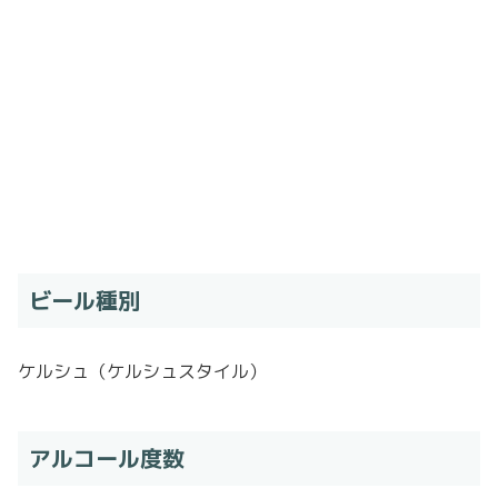
ビール種別
ケルシュ（ケルシュスタイル）
アルコール度数