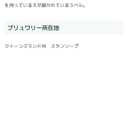
を持っているえが描かれているラベル。
ブリュワリー所在地
クイーンズランド州 スタンソープ