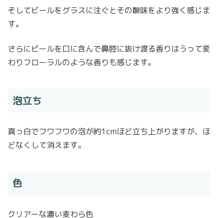
そしてビールをグラスに注ぐとその酸味をより強く感じま
す。
さらにビールを口に含んで鼻腔に抜け渡る香りはうって変
わりフローラルのような香りも感じます。
泡立ち
真っ白でフワフワの泡が約1cmほど立ち上がりますが、ほ
どなくして消えます。
色
クリアーな濃い麦わら色