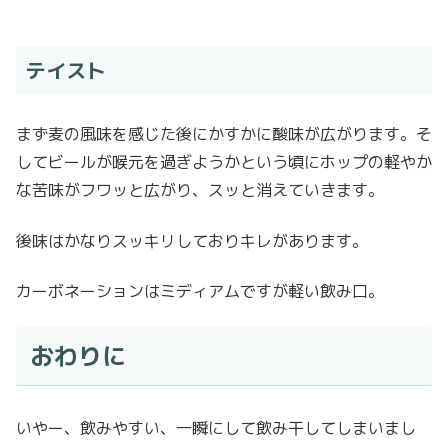
テイスト
まず麦の風味を感じた後にかすかに酸味が広がります。そ
してビールが喉元を過ぎようかという頃にホップの軽やか
な苦味がフワッと広がり、スッと消えていきます。
後味はかなりスッキリしておりキレがあります。
カーボネーションはミディアムですが軽い飲み口。
おわりに
いやー、飲みやすい、一瞬にして飲み干してしまいまし