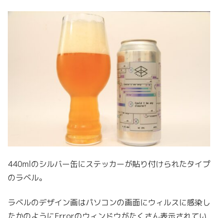
440mlのシルバー缶にステッカーが貼り付けられたタイプ
のラベル。
ラベルのデザイン画はパソコンの画面にウィルスに感染し
たかのようにErrorのウィンドウがたくさん表示されてい