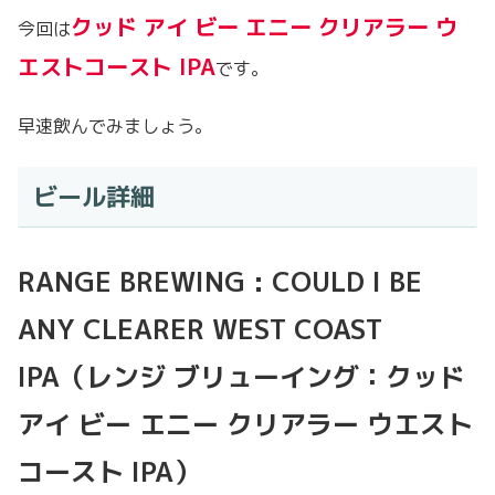
クッド アイ ビー エニー クリアラー ウ
今回は
エストコースト IPA
です。
早速飲んでみましょう。
ビール詳細
RANGE BREWING : COULD I BE
ANY CLEARER WEST COAST
IPA（レンジ ブリューイング：クッド
アイ ビー エニー クリアラー ウエスト
コースト IPA）