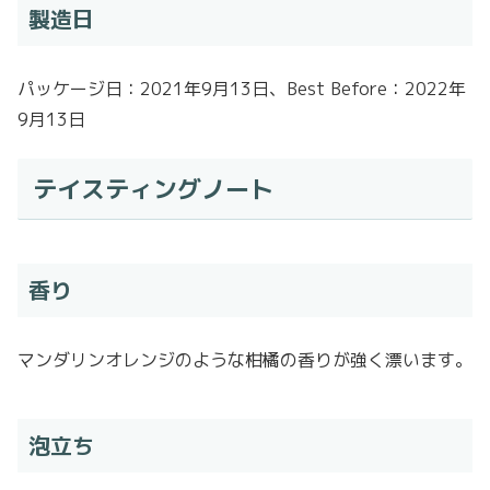
製造日
パッケージ日：2021年9月13日、Best Before：2022年
9月13日
テイスティングノート
香り
マンダリンオレンジのような柑橘の香りが強く漂います。
泡立ち