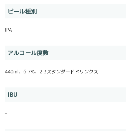
ビール種別
IPA
アルコール度数
440ml、6.7%、2.3スタンダードドリンクス
IBU
–