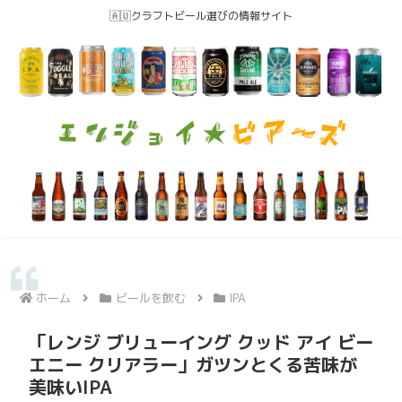
🇦🇺クラフトビール選びの情報サイト
ホーム
ビールを飲む
IPA
「レンジ ブリューイング クッド アイ ビー
エニー クリアラー」ガツンとくる苦味が
美味いIPA