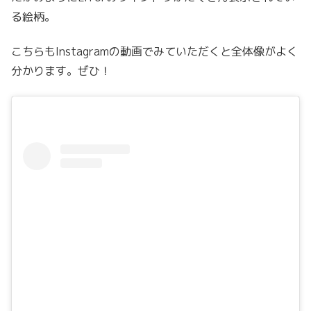
る絵柄。
こちらもInstagramの動画でみていただくと全体像がよく
分かります。ぜひ！