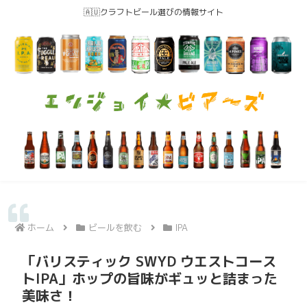
🇦🇺クラフトビール選びの情報サイト
ホーム
ビールを飲む
IPA
「バリスティック SWYD ウエストコース
トIPA」ホップの旨味がギュッと詰まった
美味さ！