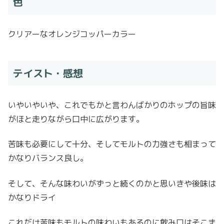
色
クリアーなオレンジコッパーカラー
テイスト・感想
いやいやいや、これでもかと言わんばかりのホップの旨味
がほと走りながら口中に広がります。
苦味も必要にして十分、そしてモルトの力強さも相まって
かなりバランス良し。
そして、そんな味わいがずっと続くのかと思いきや後味は
かなりドライ
これだけ苦味もモルトの味わいもあるのに飲み口はそこま