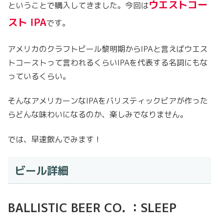
ウエストコー
ということで購入してきました。今回は
スト IPA
です。
アメリカのクラフトビール黎明期からIPAと言えばウエス
トコーストって言われるくらいIPAを代表する名詞にもな
っているくらい。
そんなアメリカーンなIPAをバリスティックビアが作った
らどんな味わいになるのか、楽しみでなりません。
では、早速飲んでみます！
ビール詳細
BALLISTIC BEER CO. ：SLEEP