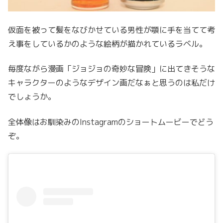
仮面を被って髪をなびかせている男性が顎に手を当てて考
え事をしているかのような絵柄が描かれているラベル。
毎度ながら漫画「ジョジョの奇妙な冒険」に出てきそうな
キャラクターのようなデザイン画だなぁと思うのは私だけ
でしょうか。
全体像はお馴染みのInstagramのショートムービーでどう
ぞ。