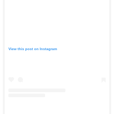
View this post on Instagram