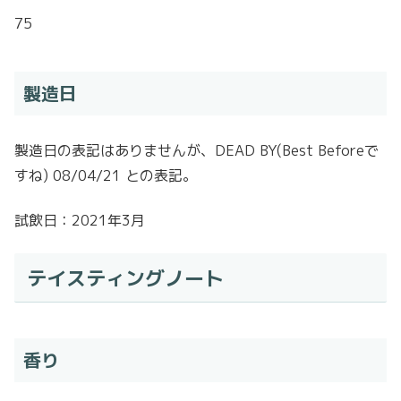
75
製造日
製造日の表記はありませんが、DEAD BY(Best Beforeで
すね) 08/04/21 との表記。
試飲日：2021年3月
テイスティングノート
香り