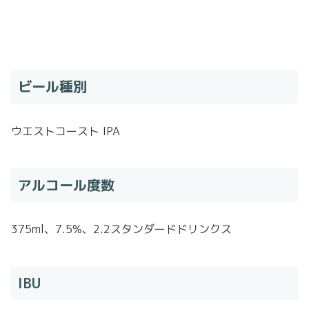
ビール種別
ウエストコースト IPA
アルコール度数
375ml、7.5%、2.2スタンダードドリンクス
IBU