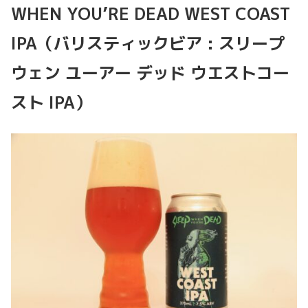
WHEN YOU’RE DEAD WEST COAST
IPA（バリスティックビア : スリープ
ウェン ユーアー デッド ウエストコー
スト IPA）