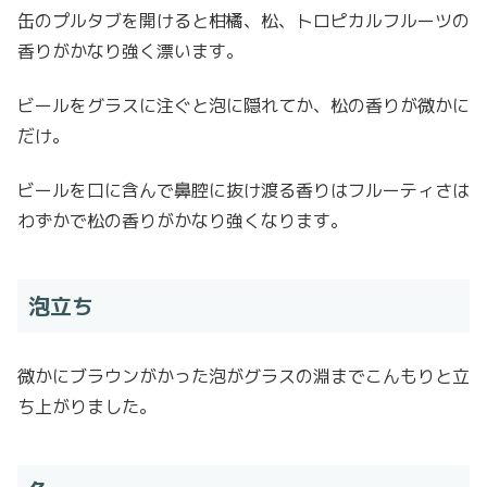
缶のプルタブを開けると柑橘、松、トロピカルフルーツの
香りがかなり強く漂います。
ビールをグラスに注ぐと泡に隠れてか、松の香りが微かに
だけ。
ビールを口に含んで鼻腔に抜け渡る香りはフルーティさは
わずかで松の香りがかなり強くなります。
泡立ち
微かにブラウンがかった泡がグラスの淵までこんもりと立
ち上がりました。