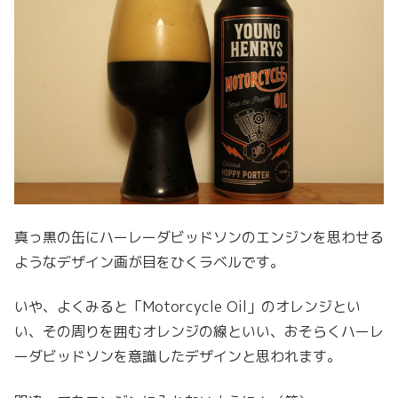
真っ黒の缶にハーレーダビッドソンのエンジンを思わせる
ようなデザイン画が目をひくラベルです。
いや、よくみると「Motorcycle Oil」のオレンジとい
い、その周りを囲むオレンジの線といい、おそらくハーレ
ーダビッドソンを意識したデザインと思われます。