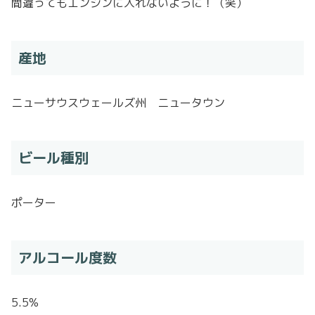
間違ってもエンジンに入れないように！（笑）
産地
ニューサウスウェールズ州 ニュータウン
ビール種別
ポーター
アルコール度数
5.5%