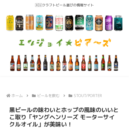
🇦🇺クラフトビール選びの情報サイト
ホーム
ビールを飲む
STOUT/PORTER
黒ビールの味わいとホップの風味のいいと
こ取り「ヤングヘンリーズ モーターサイ
クルオイル」が美味い！