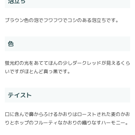
泡立ち
ブラウン色の泡でフワフワでコシのある泡立ちです。
色
蛍光灯の光をあててほんの少しダークレッドが見えるくら
いですがほとんど真っ黒です。
テイスト
口に含んで鼻からふけるかおりはローストされた麦のかお
りとホップのフルーティなかおりの織りなすハーモニー。