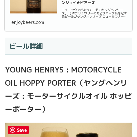
ンジョイ★ビアーズ
ニュータウンがあってこそのヤングヘンリー
ズ。 そのブリュワリーのあるサバーブ名を冠す
るビールがヤングヘンリーズ ニュータウナーオ
ーストラリアン
enjoybeers.com
ビール詳細
YOUNG HENRYS : MOTORCYCLE
OIL HOPPY PORTER（ヤングヘンリ
ーズ : モーターサイクルオイル ホッピ
ーポーター）
Save