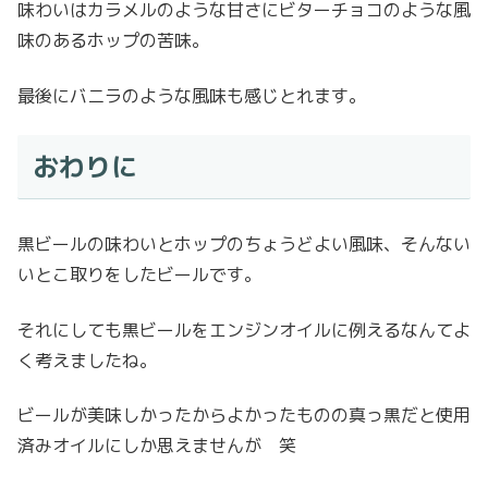
味わいはカラメルのような甘さにビターチョコのような風
味のあるホップの苦味。
最後にバニラのような風味も感じとれます。
おわりに
黒ビールの味わいとホップのちょうどよい風味、そんない
いとこ取りをしたビールです。
それにしても黒ビールをエンジンオイルに例えるなんてよ
く考えましたね。
ビールが美味しかったからよかったものの真っ黒だと使用
済みオイルにしか思えませんが 笑