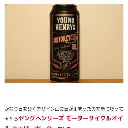
かなり目をひくデザイン画に目が止まったので手に取って
ヤングヘンリーズ モーターサイクルオイ
みたら