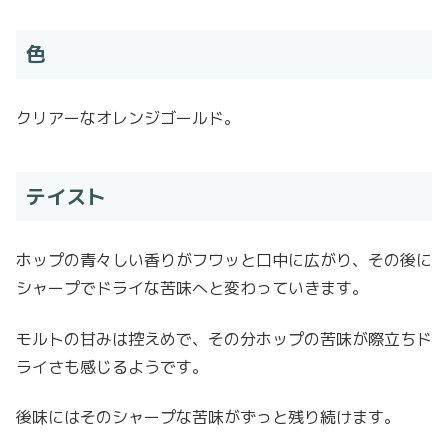
色
クリアーなオレンジゴールド。
テイスト
ホップの青々しい香りがフワッと口中に広がり、その後に
シャープでドライな苦味へと変わっていきます。
モルトの甘みは控えめで、その分ホップの苦味が際立ちド
ライさも感じるようです。
後味にはそのシャープな苦味がずっと残り続けます。