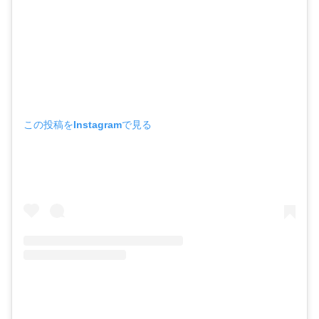
この投稿をInstagramで見る