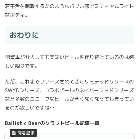
若干舌を刺激するかのようなバブル感でミディアムライト
なボディ。
おわりに
他資本が介入しても美味いビールを作り続けているのは嬉
しい限りです。
ただ、これまでリリースされてきたリミテッドリリースの
SWYDシリーズ、コラボビールのネイバーフッドシリーズ
など多数のユニークなビールが全くなくなってしまってい
るのが寂しいですね…
Ballistic Beerのクラフトビール記事一覧