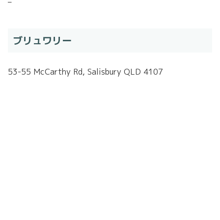
–
ブリュワリー
53-55 McCarthy Rd, Salisbury QLD 4107