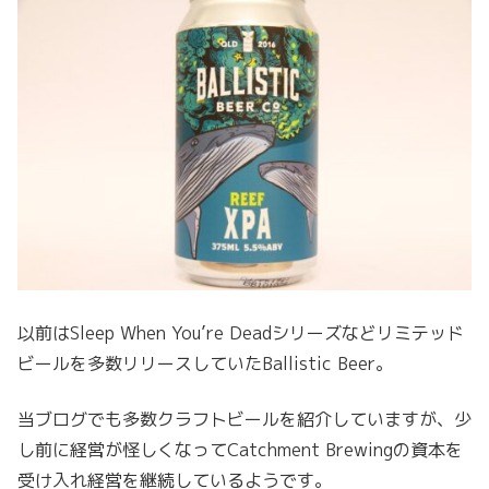
以前はSleep When You’re Deadシリーズなどリミテッド
ビールを多数リリースしていたBallistic Beer。
当ブログでも多数クラフトビールを紹介していますが、少
し前に経営が怪しくなってCatchment Brewingの資本を
受け入れ経営を継続しているようです。