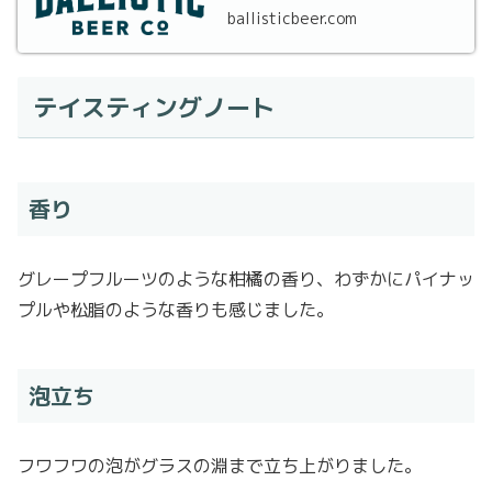
ballisticbeer.com
テイスティングノート
香り
グレープフルーツのような柑橘の香り、わずかにパイナッ
プルや松脂のような香りも感じました。
泡立ち
フワフワの泡がグラスの淵まで立ち上がりました。