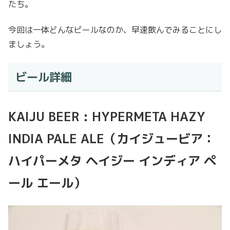
たち。
今回は一体どんなビールなのか、早速飲んでみることにし
ましょう。
ビール詳細
KAIJU BEER : HYPERMETA HAZY
INDIA PALE ALE
（カイジュービア：
ハイパーメタ ヘイジー インディア ペ
ール エール）