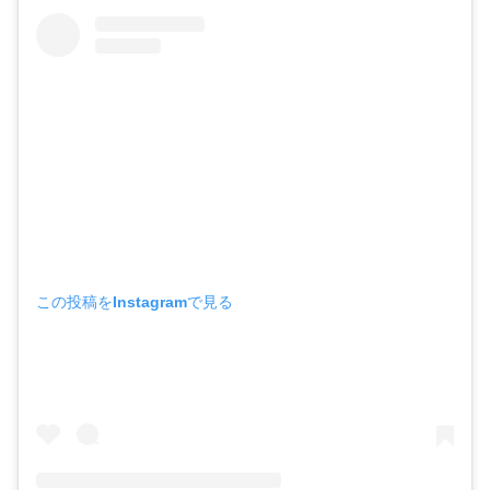
この投稿をInstagramで見る