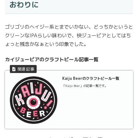
おわりに
ゴリゴリのヘイジー系とまでいかない、どっちかというと
クリーンなIPAらしい味わいで、快ジュービアとしてはち
ょっと残念かなぁという印象でした。
カイジュービアのクラフトビール記事一覧
Kaiju Beerのクラフトビール一覧
「Kaiju Beer」の記事一覧です。