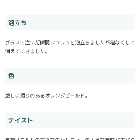
泡立ち
グラスに注いだ瞬間シュワっと泡立ちましたが程なくして
消えていきました。
色
激しい濁りのあるオレンジゴールド。
テイスト