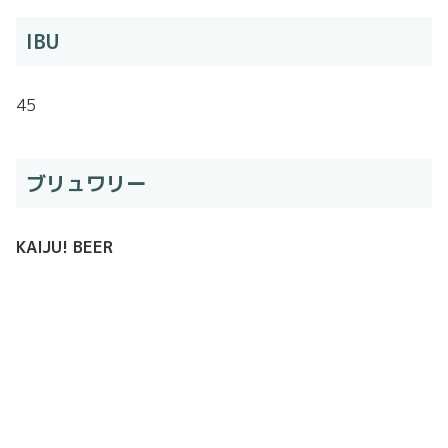
IBU
45
ブリュワリー
KAIJU! BEER