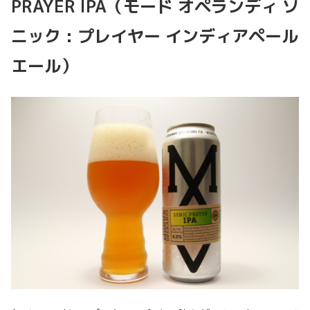
PRAYER IPA（モード オペランディ ソ
ニック : プレイヤー インディアペール
エール）