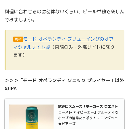
料理に合わせるのは勿体ないくらい、ビール単独で楽しん
でみましょう。
モード オペランディ ブリューイングのオフ
参考
ィシャルサイト
（英語のみ・外部サイトになり
ます）
＞＞＞「モード オペランディ ソニック プレイヤー」以外
のIPA
飲み口スムーズ「ホーカーズ ウエスト
コースト アイピーエー」フルーティで
ホップの旨味たっぷり！ - エンジョイ
★ビアーズ