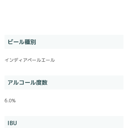
ビール種別
インディアペールエール
アルコール度数
6.0%
IBU