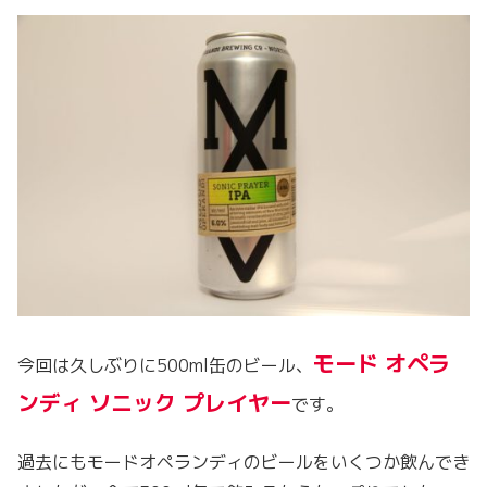
モード オペラ
今回は久しぶりに500ml缶のビール、
ンディ ソニック プレイヤー
です。
過去にもモードオペランディのビールをいくつか飲んでき