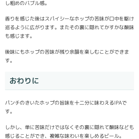
し粗めのバブル感。
香りを感じた後はスパイシーなホップの苦味が口中を駆け
巡るように広がります。またその裏に隠れてかすかな酸味
も感じます。
後味にもホップの苦味が残り余韻を楽しむことができま
す。
おわりに
パンチのきいたホップの旨味を十二分に味わえるIPAで
す。
しかし、単に苦味だけではなくその裏に隠れて酸味なども
感じることができ、複雑な味わいを楽しめるビール。