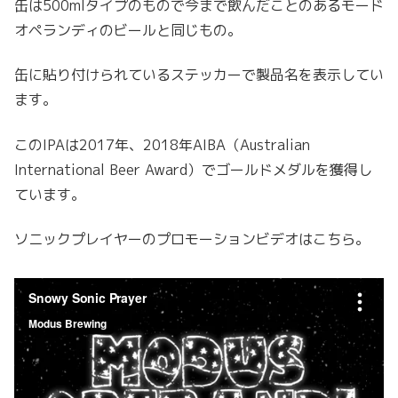
缶は500mlタイプのもので今まで飲んだことのあるモード
オペランディのビールと同じもの。
缶に貼り付けられているステッカーで製品名を表示してい
ます。
このIPAは2017年、2018年AIBA（Australian
International Beer Award）でゴールドメダルを獲得し
ています。
ソニックプレイヤーのプロモーションビデオはこちら。