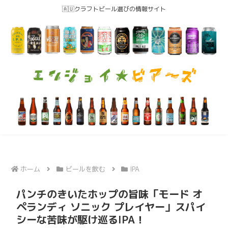
🇦🇺クラフトビール選びの情報サイト
ホーム
ビールを飲む
IPA
パンチのきいたホップの旨味「モード オ
ペランディ ソニック プレイヤー」スパイ
シーな苦味が駆け巡るIPA！