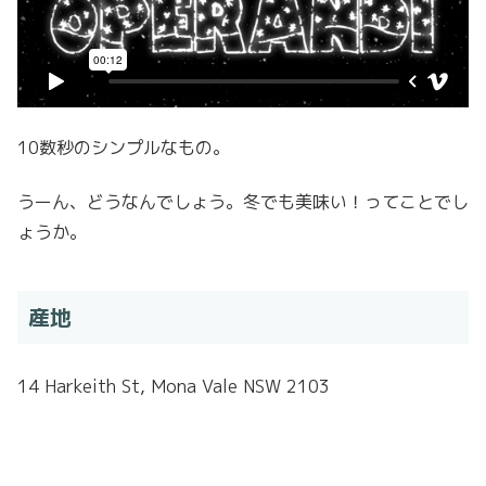
10数秒のシンプルなもの。
うーん、どうなんでしょう。冬でも美味い！ってことでし
ょうか。
産地
14 Harkeith St, Mona Vale NSW 2103