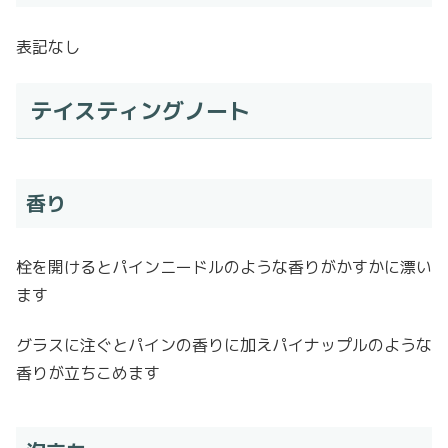
表記なし
テイスティングノート
香り
栓を開けるとパインニードルのような香りがかすかに漂い
ます
グラスに注ぐとパインの香りに加えパイナップルのような
香りが立ちこめます