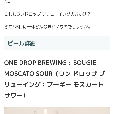
た。
これもワンドロップ ブリューイングのおかげ？
さて3本目は一体どんな味わいなのでしょうか。
ビール詳細
ONE DROP BREWING : BOUGIE
MOSCATO SOUR（ワン ドロップ ブ
リューイング：ブーギー モスカート
サワー）