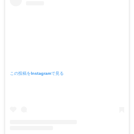
この投稿をInstagramで見る