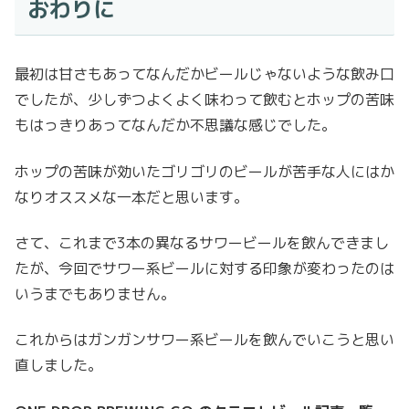
おわりに
最初は甘さもあってなんだかビールじゃないような飲み口
でしたが、少しずつよくよく味わって飲むとホップの苦味
もはっきりあってなんだか不思議な感じでした。
ホップの苦味が効いたゴリゴリのビールが苦手な人にはか
なりオススメな一本だと思います。
さて、これまで3本の異なるサワービールを飲んできまし
たが、今回でサワー系ビールに対する印象が変わったのは
いうまでもありません。
これからはガンガンサワー系ビールを飲んでいこうと思い
直しました。