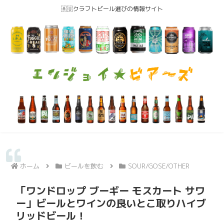
🇦🇺クラフトビール選びの情報サイト
ホーム
ビールを飲む
SOUR/GOSE/OTHER
「ワンドロップ ブーギー モスカート サワ
ー」ビールとワインの良いとこ取りハイブ
リッドビール！