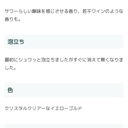
サワーらしい酸味を感じさせる香り、若干ワインのような
香りも。
泡立ち
最初にシュワっと泡立ちましたがすぐに消えて無くなりま
した。
色
クリスタルクリアーなイエローゴルド