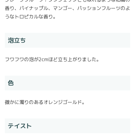
香り、パイナップル、マンゴー、パッションフルーツのよ
うなトロピカルな香り。
泡立ち
フワフワの泡が2cmほど立ち上がりました。
色
微かに濁りのあるオレンジゴールド。
テイスト