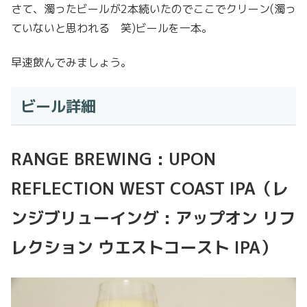
さて、濁ったビールが2本続いたのでここでクリーン(濁っ
ていないと思われる 笑)ビールを一本。
早速飲んでみましょう。
ビール詳細
RANGE BREWING : UPON
REFLECTION WEST COAST IPA（レ
ンジブリューイング : アップオン リフ
レクション ウエストコースト IPA）