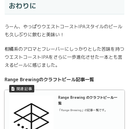
おわりに
うーん、やっぱりウエストコーストIPAスタイルのビール
も久しぶりに飲むと美味い！
柑橘系のアロマとフレーバーにしっかりとした苦味を持つ
ウエストコーストIPAをさらに一歩進化させた一本とも言
えるビールに感じました。
Range Brewingのクラフトビール記事一覧
Range Brewing のクラフトビール一
覧
「Range Brewing」の記事一覧です。