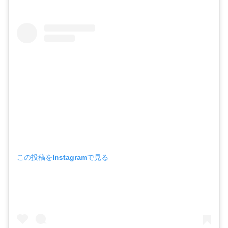
この投稿をInstagramで見る