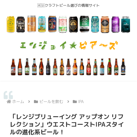
🇦🇺クラフトビール選びの情報サイト
ホーム
ビールを飲む
IPA
「レンジブリューイング アップオン リフ
レクション」ウエストコーストIPAスタイ
ルの進化系ビール！