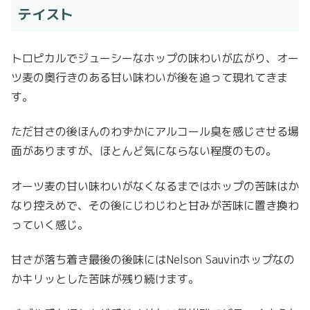
テイスト
トロピカルでジューシーなホップの味わいが広がり、オー
ツ麦の奥行きのある甘い味わいが後を追って現れてきま
す。
ただ甘さの後ほんのわずかにアルコール臭を感じさせる場
面がありますが、ほとんど気にならない程度のもの。
オーツ麦の甘い味わいがなくなるまではホップの苦味はか
なり控えめで、その後にじわじわと甘みが苦味に置き換わ
っていく感じ。
甘さが落ち着き最後の後味にはNelson Sauvinホップなの
かキリッとした苦味が残り続けます。