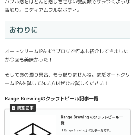
バブル感をほとんど感じさせない微炭酸でザラつくような
舌触り。ミディアムフルなボディ。
おわりに
オートクリームIPAは当ブログで何本も紹介してきました
が今回も美味かった！
そしてあの濁り具合、もう堪りませんね。まだオートクリ
ームIPAを試してない方はぜひお試しください！
Range Brewingのクラフトビール記事一覧
Range Brewing のクラフトビール一
覧
「Range Brewing」の記事一覧です。