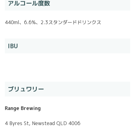
アルコール度数
440ml、6.6%、2.3スタンダードドリンクス
IBU
ブリュワリー
Range Brewing
4 Byres St, Newstead QLD 4006