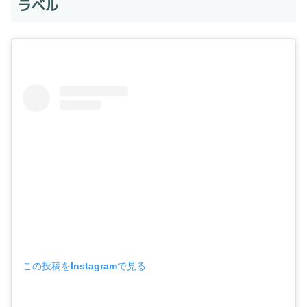
ラベル
この投稿をInstagramで見る