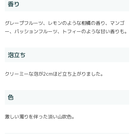
香り
グレープフルーツ、レモンのような柑橘の香り、マンゴ
ー、パッションフルーツ、トフィーのような甘い香りも。
泡立ち
クリーミーな泡が2cmほど立ち上がりました。
色
激しい濁りを伴った淡い山吹色。