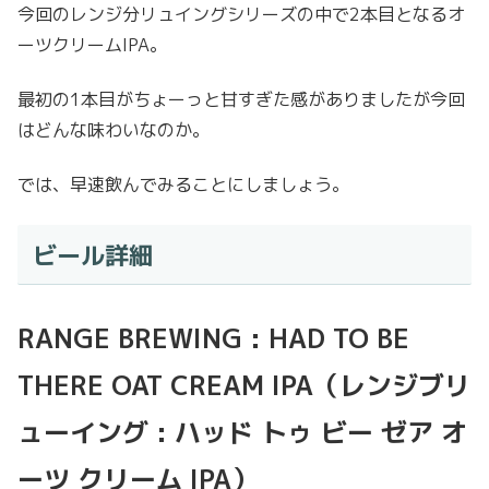
今回のレンジ分リュイングシリーズの中で2本目となるオ
ーツクリームIPA。
最初の1本目がちょーっと甘すぎた感がありましたが今回
はどんな味わいなのか。
では、早速飲んでみることにしましょう。
ビール詳細
RANGE BREWING : HAD TO BE
THERE OAT CREAM IPA（レンジブリ
ューイング : ハッド トゥ ビー ゼア オ
ーツ クリーム IPA）