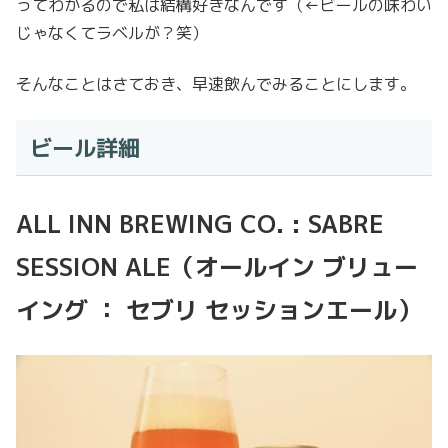
ってわかるので私は結構好きなんです（←ビールの味わい
じゃなくてラベルが？笑）
そんなことはさておき、早速飲んでみることにします。
ビール詳細
ALL INN BREWING CO. : SABRE
SESSION ALE（オールイン ブリュー
イング ： セブリ セッションエール）