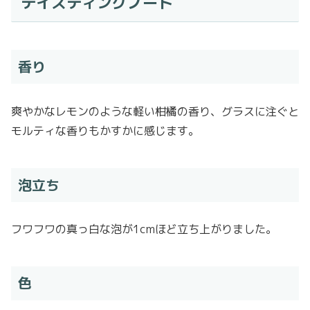
テイスティングノート
香り
爽やかなレモンのような軽い柑橘の香り、グラスに注ぐと
モルティな香りもかすかに感じます。
泡立ち
フワフワの真っ白な泡が1cmほど立ち上がりました。
色