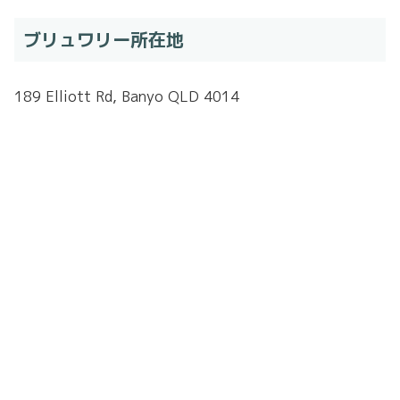
ブリュワリー所在地
189 Elliott Rd, Banyo QLD 4014