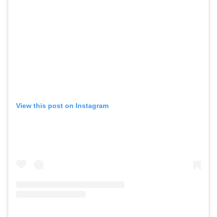
View this post on Instagram