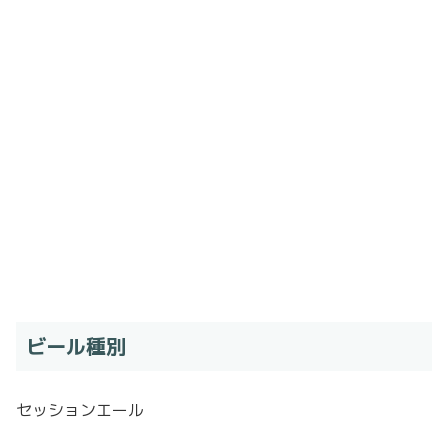
ビール種別
セッションエール