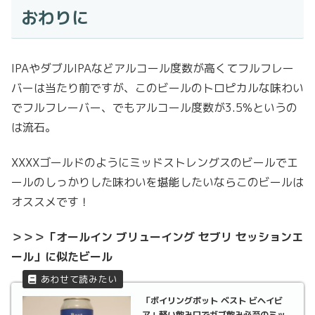
おわりに
IPAやダブルIPAなどアルコール度数が高くてフルフレー
バーは当たり前ですが、このビールのトロピカルな味わい
でフルフレーバー、でもアルコール度数が3.5%というの
は流石。
XXXXゴールドのようにミッドストレングスのビールでエ
ールのしっかりした味わいを堪能したいならこのビールは
オススメです！
＞＞＞「オールイン ブリューイング セブリ セッションエ
ール」に似たビール
「ボイリングポット ベスト ビヘイビ
ア」軽い飲み口でガブ飲み必至のミッ