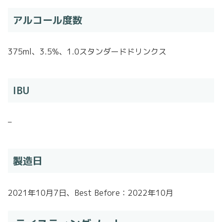
アルコール度数
375ml、3.5%、1.0スタンダードドリンクス
IBU
–
製造日
2021年10月7日、Best Before：2022年10月