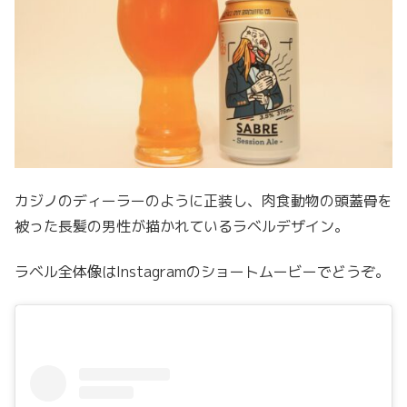
カジノのディーラーのように正装し、肉食動物の頭蓋骨を
被った長髪の男性が描かれているラベルデザイン。
ラベル全体像はInstagramのショートムービーでどうぞ。