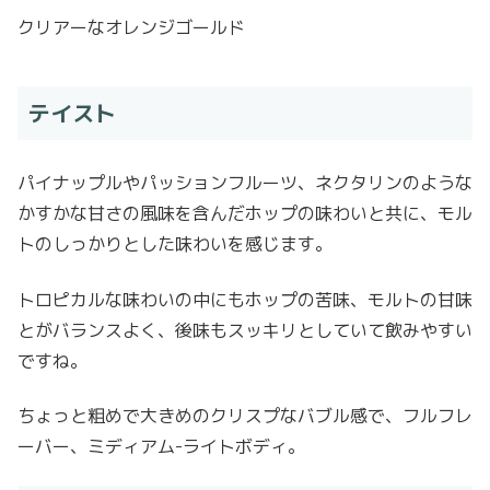
クリアーなオレンジゴールド
テイスト
パイナップルやパッションフルーツ、ネクタリンのような
かすかな甘さの風味を含んだホップの味わいと共に、モル
トのしっかりとした味わいを感じます。
トロピカルな味わいの中にもホップの苦味、モルトの甘味
とがバランスよく、後味もスッキリとしていて飲みやすい
ですね。
ちょっと粗めで大きめのクリスプなバブル感で、フルフレ
ーバー、ミディアム-ライトボディ。