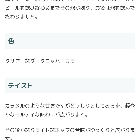
ビールを飲み終わるまでその泡が残り、最後は泡を飲んで
終わりました。
色
クリアーなダークコッパーカラー
テイスト
カラメルのような甘さですがどっしりとしておらず、軽や
かなモルティな味わいが広がります。
その後かなりライトなホップの苦味がゆっくりと広がりま
す。