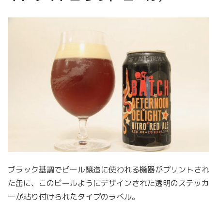
ブラック基調でビール醸造に使われる機器がプリントされ
た缶に、このビールようにデザインされた透明のステッカ
ーが貼り付けられたタイプのラベル。