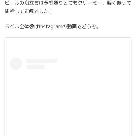
ビールの泡立ちは予想通りとてもクリーミー、軽く振って
開栓して正解でした！
ラベル全体像はInstagramの動画でどうぞ。