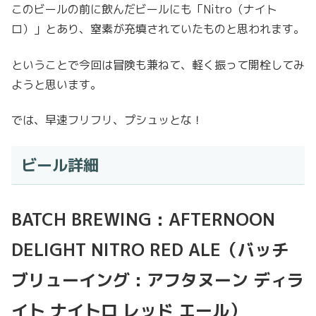
このビールの前に飲んだビールにも「Nitro（ナイト
ロ）」とあり、窒素が充填されていたものと思われます。
ということで今回は冒険も兼ねて、軽く振って開栓してみ
ようと思います。
では、早速フリフリ、プシュッとな！
ビール詳細
BATCH BREWING : AFTERNOON
DELIGHT NITRO RED ALE（バッチ
ブリューイング : アフタヌーン ディラ
イト ナイトロ レッド エール）