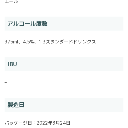
エール
アルコール度数
375ml、4.5%、1.3スタンダードドリンクス
IBU
–
製造日
パッケージ日：2022年3月24日