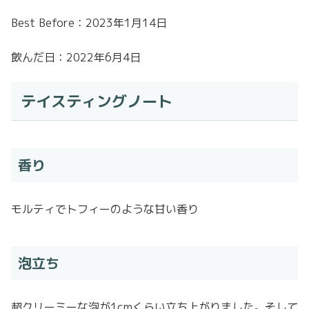
Best Before：2023年1月14日
飲んだ日：2022年6月4日
テイスティングノート
香り
モルティでトフィーのような甘い香り
泡立ち
超クリーミーな泡が1cmくらい立ち上がりました。そして