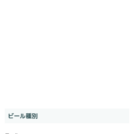
ビール種別