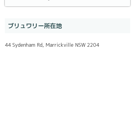
ブリュワリー所在地
44 Sydenham Rd, Marrickville NSW 2204