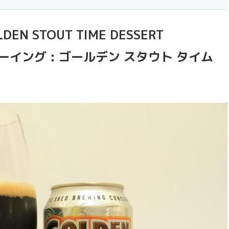
LDEN STOUT TIME DESSERT
ーイング : ゴールデン スタウト タイム