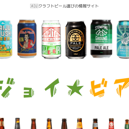
🇦🇺クラフトビール選びの情報サイト