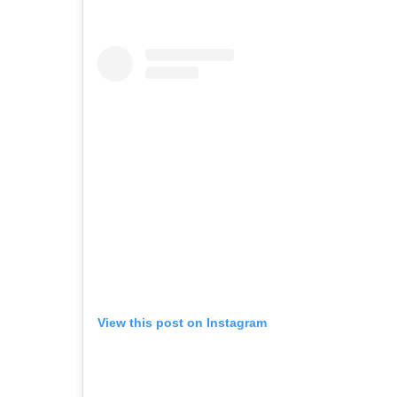
View this post on Instagram