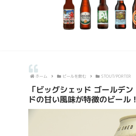
ホーム
ビールを飲む
STOUT/PORTER
「ビッグシェッド ゴールデン
ドの甘い風味が特徴のビール