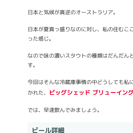
日本と気候が真逆のオーストラリア。
日本が夏真っ盛りなのに対し、私の住むこ
った感じ。
なので味の濃いスタウトの種類はだんだん
す。
今回はそんな冷蔵庫事情の中どうしても私
ビッグシェッド ブリューイング
かれた、
では、早速飲んでみましょう。
ビール詳細