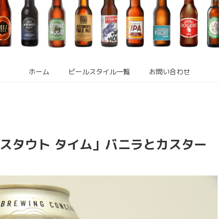
ホーム
ビールスタイル一覧
お問い合わせ
 スタウト タイム」バニラとカスター
！