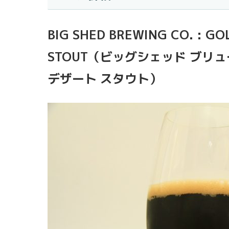
BIG SHED BREWING CO. : GO
STOUT（ビッグシェッド ブリュ
デザート スタウト）