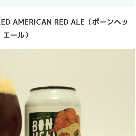
ERED AMERICAN RED ALE（ボーンヘッ
ド エール）