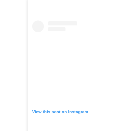
View this post on Instagram