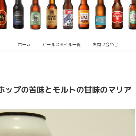
ホーム
ビールスタイル一覧
お問い合わせ
」ホップの苦味とモルトの甘味のマリア