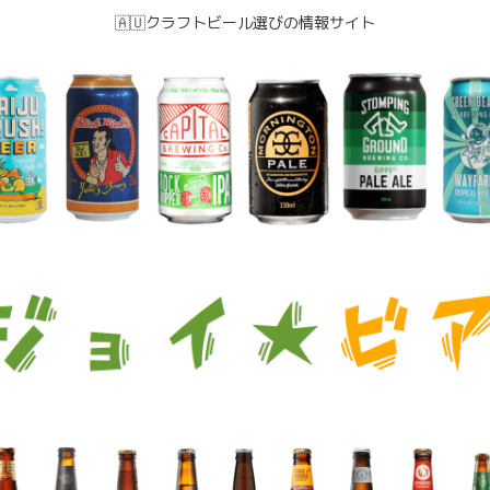
🇦🇺クラフトビール選びの情報サイト