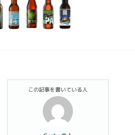
この記事を書いている人