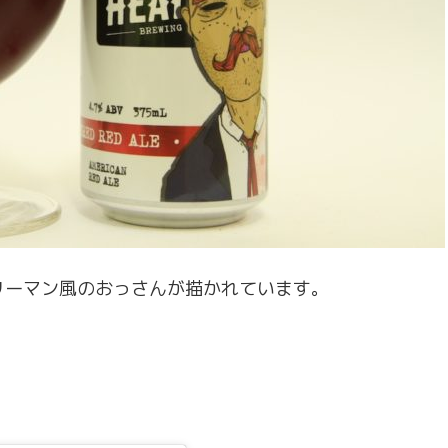
リーマン風のおっさんが描かれています。