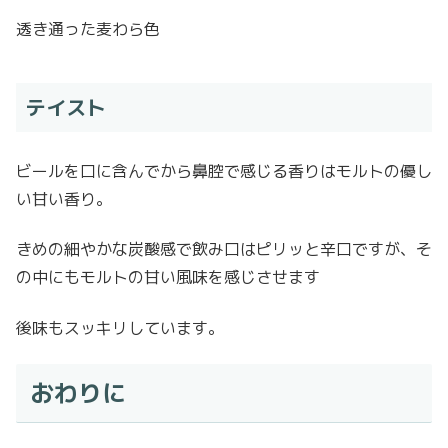
透き通った麦わら色
テイスト
ビールを口に含んでから鼻腔で感じる香りはモルトの優し
い甘い香り。
きめの細やかな炭酸感で飲み口はピリッと辛口ですが、そ
の中にもモルトの甘い風味を感じさせます
後味もスッキリしています。
おわりに