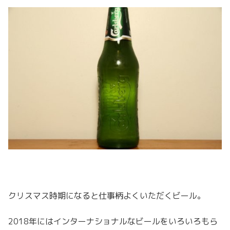
クリスマス時期になると仕事柄よくいただくビール。
2018年にはインターナショナルなビールをいろいろもら