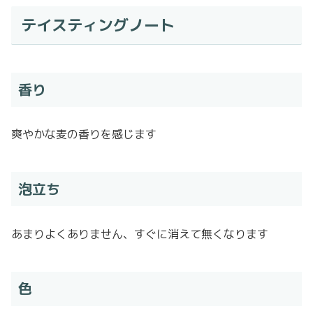
テイスティングノート
香り
爽やかな麦の香りを感じます
泡立ち
あまりよくありません、すぐに消えて無くなります
色