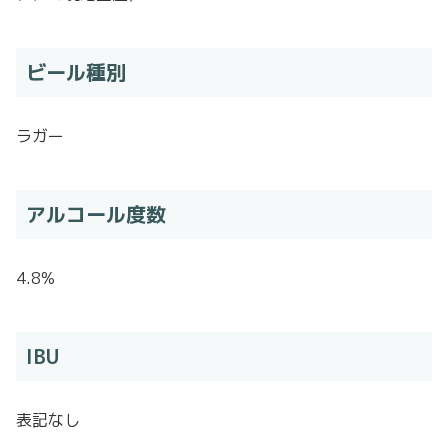
ビール種別
ラガー
アルコール度数
4.8%
IBU
表記なし