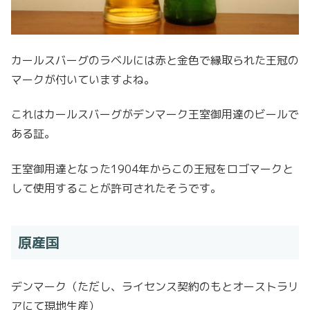
カールスバーグのラベルには赤と金色で縁取られた王冠の
マークが付いていますよね。
これはカールスバーグがデンマーク王室御用達のビールで
ある証。
王室御用達となった1904年からこの王冠をロゴマークと
して使用することが許可されたそうです。
原産国
デンマーク（ただし、ライセンス契約のもとオーストラリ
アにて現地生産）