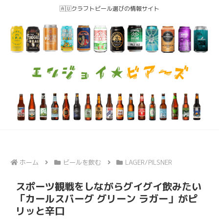
🇦🇺クラフトビール選びの情報サイト
ホーム
ビールを飲む
LAGER/PILSNER
スポーツ観戦をしながらグイグイ飲みたい
「カールスバーグ グリーン ラガー」がピ
リッと辛口