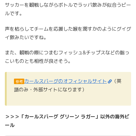
サッカーを観戦しながらボトルでラッパ飲みが似合うビー
ルです。
声を枯らしてチームを応援した喉を潤すかのようにグイグ
イ飲みたいですね。
また、観戦の際につまむフィッシュ&チップスなどの脂っ
こいものとも相性が良さそう。
カールスバーグのオフィシャルサイト
（英
参考
語のみ・外部サイトになります）
＞＞＞「カールスバーグ グリーン ラガー」以外の海外ビ
ール