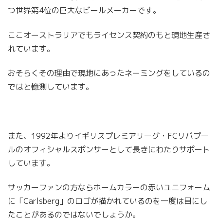
つ世界第4位の巨大なビールメーカーです。
ここオーストラリアでもライセンス契約のもと現地生産さ
れています。
おそらくその理由で現地にあったネーミングをしているの
ではと憶測しています。
また、1992年よりイギリスプレミアリーグ・FCリバプー
ルのオフィシャルスポンサーとして長きにわたりサポート
しています。
サッカーファンの方ならホームカラーの赤いユニフォーム
に「Carlsberg」のロゴが描かれているのを一度は目にし
たことがあるのではないでしょうか。