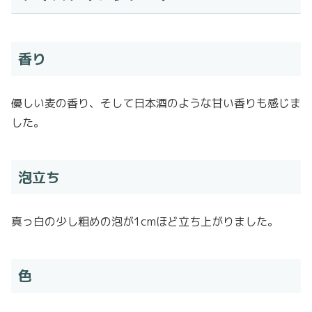
香り
優しい麦の香り、そして日本酒のような甘い香りも感じま
した。
泡立ち
真っ白の少し粗めの泡が1cmほど立ち上がりました。
色