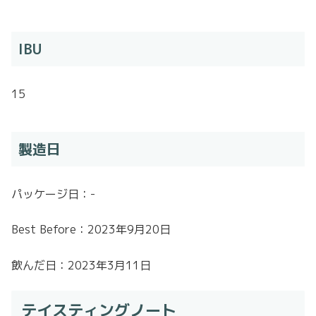
IBU
15
製造日
パッケージ日：-
Best Before：2023年9月20日
飲んだ日：2023年3月11日
テイスティングノート