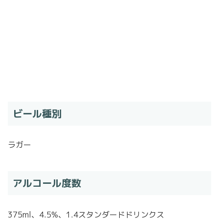
ビール種別
ラガー
アルコール度数
375ml、4.5%、1.4スタンダードドリンクス