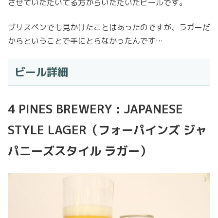
させていただいてる方からいただいたビールです。
ブリスベンでも見かけたことはあったのですが、ラガーだ
からということで手にとらなかったんです…
ビール詳細
4 PINES BREWERY : JAPANESE
STYLE LAGER（フォーパインズ ジャ
パニーズスタイル ラガー）