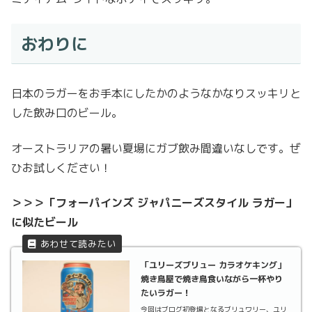
おわりに
日本のラガーをお手本にしたかのようなかなりスッキリと
した飲み口のビール。
オーストラリアの暑い夏場にガブ飲み間違いなしです。ぜ
ひお試しください！
＞＞＞「フォーパインズ ジャパニーズスタイル ラガー」
に似たビール
「ユリーズブリュー カラオケキング」
焼き鳥屋で焼き鳥食いながら一杯やり
たいラガー！
今回はブログ初登場となるブリュワリー、ユリ