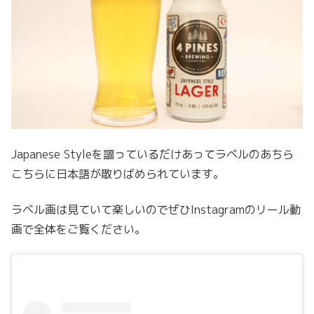
Japanese Styleを謳っているだけあってラベルのあちら
こちらに日本語が散りばめられています。
ラベル画は見ていて楽しいのでぜひInstagramのリール動
画で全体をご覧ください。