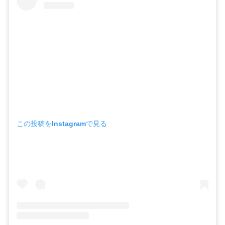
この投稿をInstagramで見る