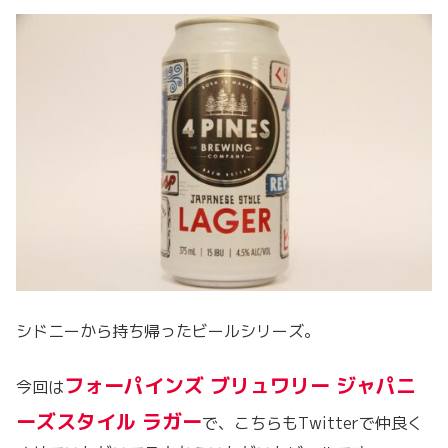
シドニーから持ち帰ったビールシリーズ。
フォーパインズ ブリュワリー ジャパニ
今回は
ーズスタイル ラガー
で、こちらもTwitterで仲良く