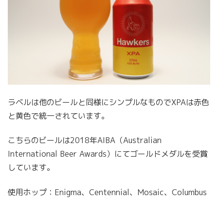
ラベルは他のビールと同様にシンプルなものでXPAは赤色
と黄色で統一されています。
こちらのビールは2018年AIBA（Australian
International Beer Awards）にてゴールドメダルを受賞
しています。
使用ホップ：Enigma、Centennial、Mosaic、Columbus