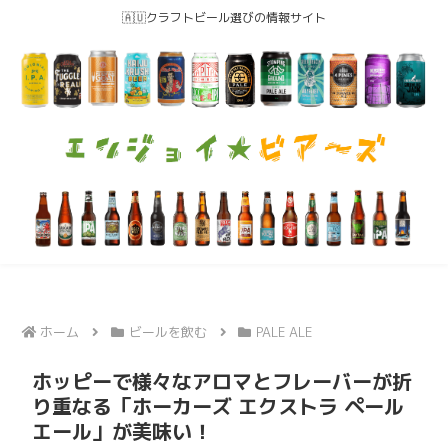
🇦🇺クラフトビール選びの情報サイト
ホーム
ビールを飲む
PALE ALE
ホッピーで様々なアロマとフレーバーが折
り重なる「ホーカーズ エクストラ ペール
エール」が美味い！