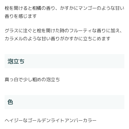
栓を開けると柑橘の香り、かすかにマンゴーのような甘い
香りを感じます
グラスに注ぐと栓を開けた時のフルーティな香りに加え、
カラメルのような甘い香りがかすかに立ちこめます
泡立ち
真っ白で少し粗めの泡立ち
色
ヘイジーなゴールデンライトアンバーカラー