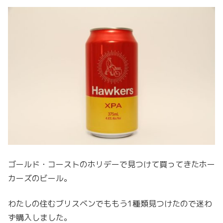
ゴールド・コーストのホリデーで見つけて買ってきたホー
カーズのビール。
わたしの住むブリスベンでももう1種類見つけたので迷わ
ず購入しました。