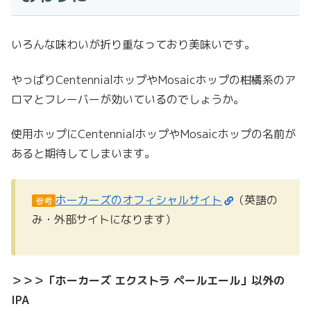
いろんな味わいが折り重なっており美味いです。
やっぱりCentennialホップやMosaicホップの柑橘系のア
ロマとフレーバーが効いているのでしょうか。
使用ホップにCentennialホップやMosaicホップの名前が
あると期待してしまいます。
ホーカーズのオフィシャルサイト
（英語の
参考
み・外部サイトになります）
＞＞＞「ホーカーズ エクストラ ペールエール」以外の
IPA