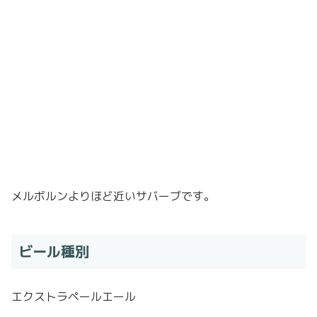
メルボルンよりほど近いサバーブです。
ビール種別
エクストラペールエール