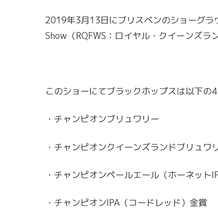
2019年3月13日にブリスベンのショーグラウンド
Show（RQFWS：ロイヤル・クイーンズ
このショーにてブラックホップスは以下の
・チャンピオンブリュワリー
・チャンピオンクイーンズランドブリュワ
・チャンピオンペールエール（ホーネットI
・チャンピオンIPA（コードレッド）金賞