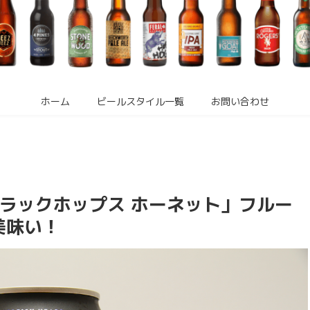
ホーム
ビールスタイル一覧
お問い合わせ
ブラックホップス ホーネット」フルー
美味い！