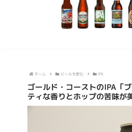
ホーム
ビールを飲む
IPA
ゴールド・コーストのIPA「
ティな香りとホップの苦味が