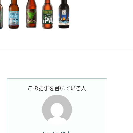
この記事を書いている人