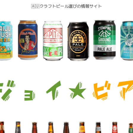
🇦🇺クラフトビール選びの情報サイト