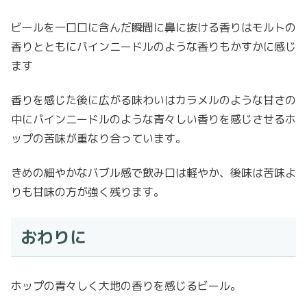
ビールを一口口に含んだ瞬間に鼻に抜ける香りはモルトの
香りとともにパインニードルのような香りもかすかに感じ
ます
香りを感じた後に広がる味わいはカラメルのような甘さの
中にパインニードルのような青々しい香りを感じさせるホ
ップの苦味が重なり合っています。
きめの細やかなバブル感で飲み口は軽やか、後味は苦味よ
りも甘味の方が強く残ります。
おわりに
ホップの青々しく大地の香りを感じるビール。