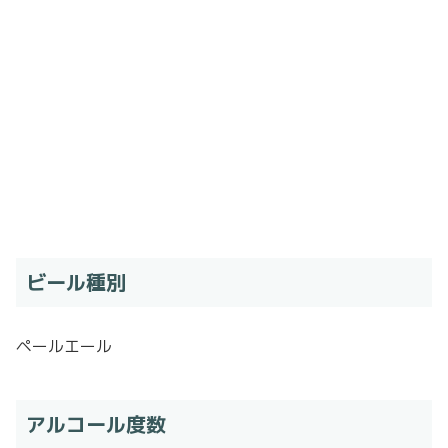
ビール種別
ペールエール
アルコール度数