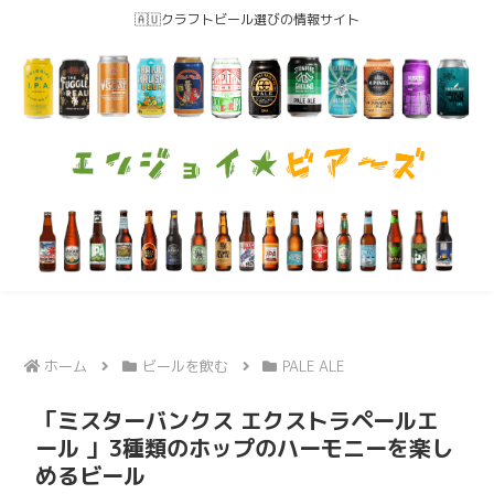
🇦🇺クラフトビール選びの情報サイト
ホーム
ビールを飲む
PALE ALE
「ミスターバンクス エクストラペールエ
ール 」3種類のホップのハーモニーを楽し
めるビール