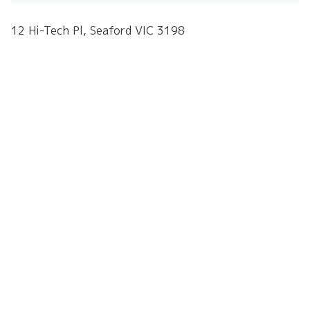
12 Hi-Tech Pl, Seaford VIC 3198