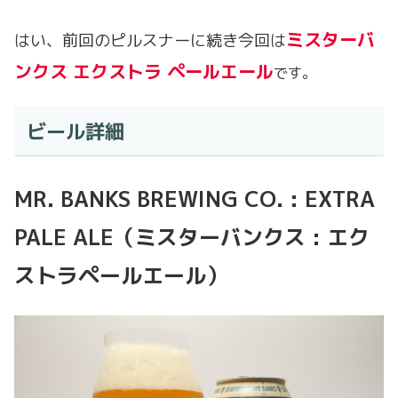
ミスターバ
はい、前回のピルスナーに続き今回は
ンクス エクストラ ペールエール
です。
ビール詳細
MR. BANKS BREWING CO. : EXTRA
PALE ALE（ミスターバンクス : エク
ストラペールエール）