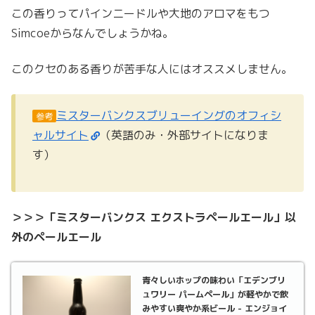
この香りってパインニードルや大地のアロマをもつ
Simcoeからなんでしょうかね。
このクセのある香りが苦手な人にはオススメしません。
ミスターバンクスブリューイングのオフィシ
参考
ャルサイト
（英語のみ・外部サイトになりま
す）
＞＞＞「ミスターバンクス エクストラペールエール」以
外のペールエール
青々しいホップの味わい「エデンブリ
ュワリー パームペール」が軽やかで飲
みやすい爽やか系ビール - エンジョイ