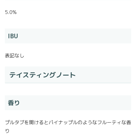
5.0%
IBU
表記なし
テイスティングノート
香り
プルタブを開けるとパイナップルのようなフルーティな香
り