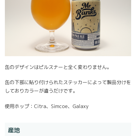
缶のデザインはピルスナーと全く変わりません。
缶の下部に貼り付けられたステッカーによって製品分けを
しておりカラーが違うだけです。
使用ホップ：Citra、Simcoe、Galaxy
産地