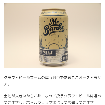
クラフトビールブームの真っ只中であるここオーストラリ
ア。
土地が大きいからか州によって扱うクラフトビールは違っ
てきますし、ボトルショップによっても違ってきます。