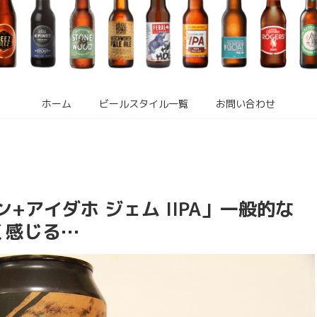
ホーム
ビールスタイル一覧
お問い合わせ
+アイダホ ジェム IIPA」一般的な
く感じる…