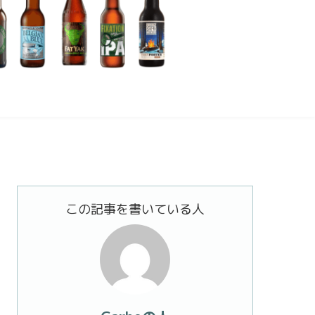
この記事を書いている人