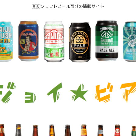
🇦🇺クラフトビール選びの情報サイト