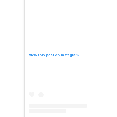
View this post on Instagram