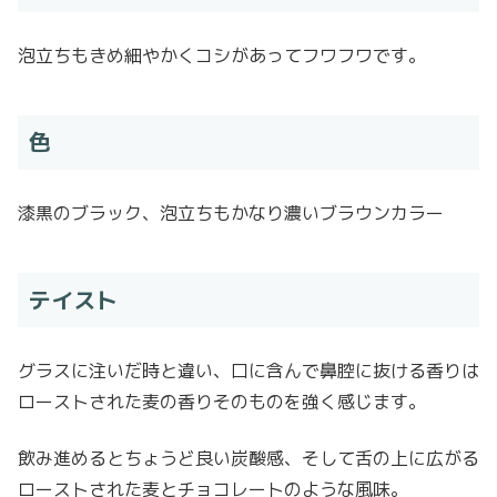
泡立ちもきめ細やかくコシがあってフワフワです。
色
漆黒のブラック、泡立ちもかなり濃いブラウンカラー
テイスト
グラスに注いだ時と違い、口に含んで鼻腔に抜ける香りは
ローストされた麦の香りそのものを強く感じます。
飲み進めるとちょうど良い炭酸感、そして舌の上に広がる
ローストされた麦とチョコレートのような風味。