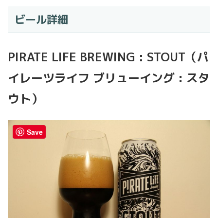
ビール詳細
PIRATE LIFE BREWING : STOUT
（パ
イレーツライフ ブリューイング : スタ
ウト）
Save