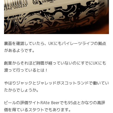
裏面を確認していたら、UKにもパイレーツライフの拠点
があるようです。
創業からそれほど時間が経っていないのにすでにUKにも
渡って行っているとは！
やはりジャックとジャレッドがスコットランドで働いてい
たからでしょうか。
ビールの評価サイトRAte Beerでも95点とかなりの高評
価を得ているスタウトでもあります。