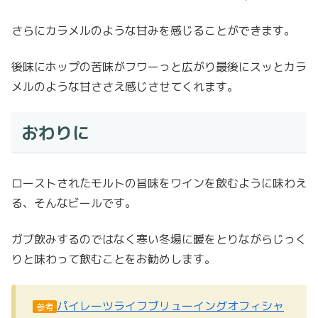
さらにカラメルのような甘みを感じることができます。
後味にホップの苦味がフワーっと広がり最後にスッとカラ
メルのような甘ささえ感じさせてくれます。
おわりに
ローストされたモルトの旨味をワインを飲むように味わえ
る、そんなビールです。
ガブ飲みするのではなく寒い冬場に暖をとりながらじっく
りと味わって飲むことをお勧めします。
パイレーツライフブリューイングオフィシャ
参考