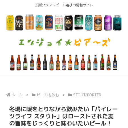
🇦🇺クラフトビール選びの情報サイト
ホーム
ビールを飲む
STOUT/PORTER
冬場に暖をとりながら飲みたい「パイレー
ツライフ スタウト」はローストされた麦
の旨味をじっくりと味わいたいビール！