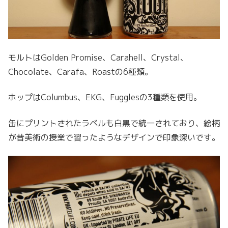
モルトはGolden Promise、Carahell、Crystal、
Chocolate、Carafa、Roastの6種類。
ホップはColumbus、EKG、Fugglesの3種類を使用。
缶にプリントされたラベルも白黒で統一されており、絵柄
が昔美術の授業で習ったようなデザインで印象深いです。