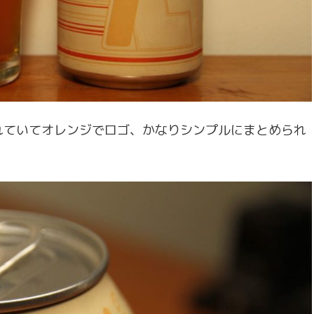
れていてオレンジでロゴ、かなりシンプルにまとめられ