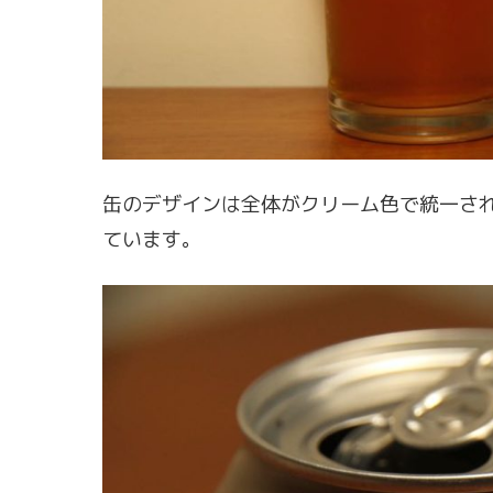
缶のデザインは全体がクリーム色で統一さ
ています。