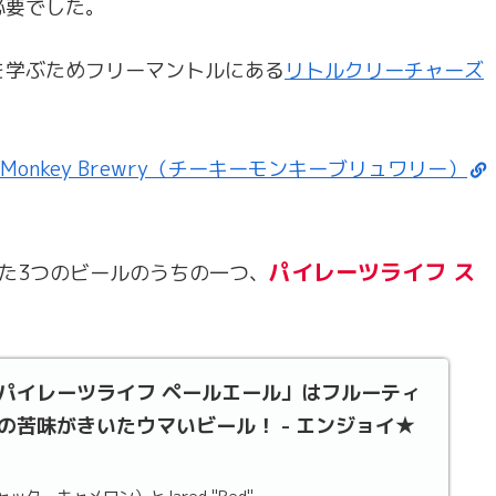
必要でした。
を学ぶためフリーマントルにある
リトルクリーチャーズ
ky Monkey Brewry（チーキーモンキーブリュワリー）
パイレーツライフ ス
た3つのビールのうちの一つ、
パイレーツライフ ペールエール」はフルーティ
の苦味がきいたウマいビール！ - エンジョイ★