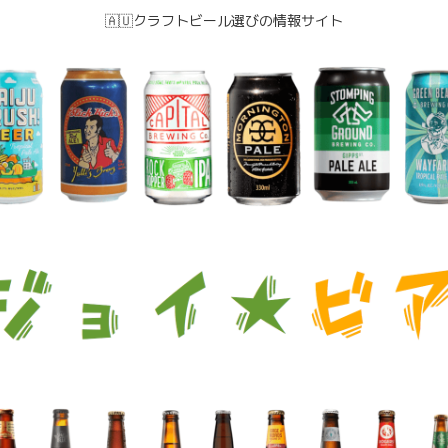
🇦🇺クラフトビール選びの情報サイト