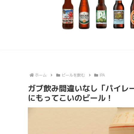
ホーム
ビールを飲む
IPA
ガブ飲み間違いなし「パイレ
にもってこいのビール！