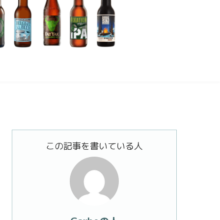
この記事を書いている人