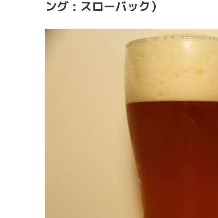
ング : スローバック）