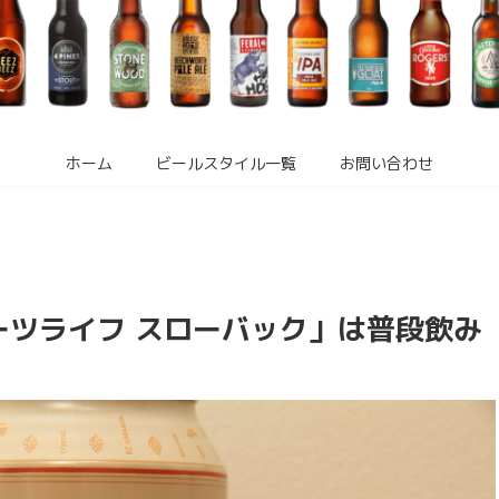
ホーム
ビールスタイル一覧
お問い合わせ
ーツライフ スローバック」は普段飲み