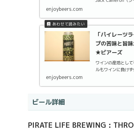
Jack Cameron
enjoybeers.com
「パイレーツラ
プの苦味と旨味
★ビアーズ
ワインの産地として
ルもワインに負けず
enjoybeers.com
ビール詳細
PIRATE LIFE BREWING 