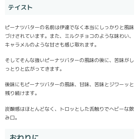
テイスト
ピーナツバターの名前は伊達でなく本当にしっかりと風味
づけされています。また、ミルクチョコのような味わい、
キャラメルのような甘さも感じ取れます。
そしてそんな強いピーナツバターの風味の後に、苦味がし
っとりと広がってきます。
後味にもピーナツバターの風味、甘味、苦味とジワーッと
残り続けます。
炭酸感はほとんどなく、トロッとした舌触りでヘビーな飲
み口。
おわりに