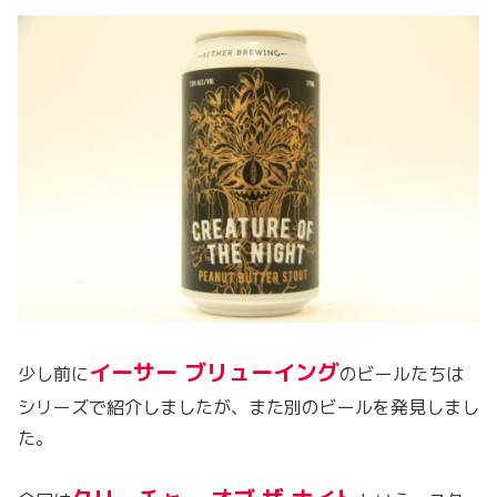
イーサー ブリューイング
少し前に
のビールたちは
シリーズで紹介しましたが、また別のビールを発見しまし
た。