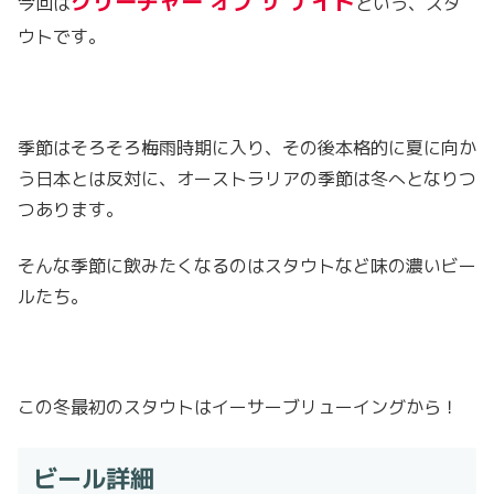
クリーチャー オブ ザ ナイト
今回は
という、スタ
ウトです。
季節はそろそろ梅雨時期に入り、その後本格的に夏に向か
う日本とは反対に、オーストラリアの季節は冬へとなりつ
つあります。
そんな季節に飲みたくなるのはスタウトなど味の濃いビー
ルたち。
この冬最初のスタウトはイーサーブリューイングから！
ビール詳細