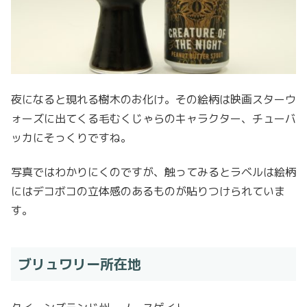
夜になると現れる樹木のお化け。その絵柄は映画スターウ
ォーズに出てくる毛むくじゃらのキャラクター、チューバ
ッカにそっくりですね。
写真ではわかりにくのですが、触ってみるとラベルは絵柄
にはデコボコの立体感のあるものが貼りつけられていま
す。
ブリュワリー所在地