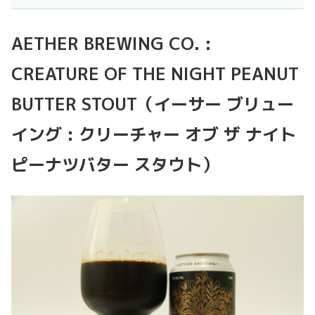
AETHER BREWING CO. :
CREATURE OF THE NIGHT PEANUT
BUTTER STOUT（イーサー ブリュー
イング : クリーチャー オブ ザ ナイト
ピーナツバター スタウト）