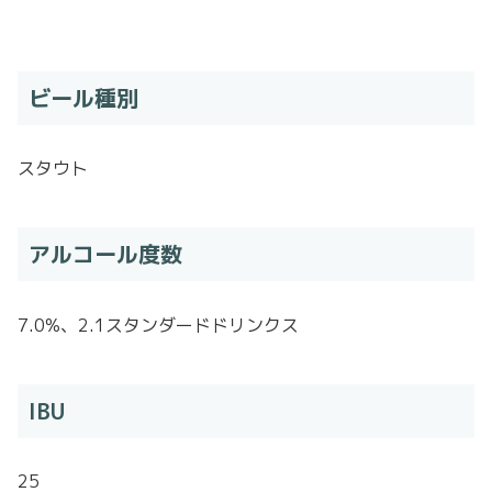
ビール種別
スタウト
アルコール度数
7.0%、2.1スタンダードドリンクス
IBU
25