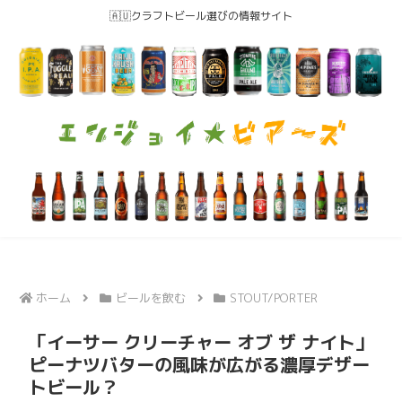
🇦🇺クラフトビール選びの情報サイト
ホーム
ビールを飲む
STOUT/PORTER
「イーサー クリーチャー オブ ザ ナイト」
ピーナツバターの風味が広がる濃厚デザー
トビール？