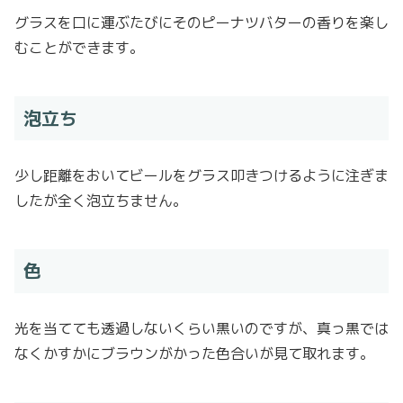
グラスを口に運ぶたびにそのピーナツバターの香りを楽し
むことができます。
泡立ち
少し距離をおいてビールをグラス叩きつけるように注ぎま
したが全く泡立ちません。
色
光を当てても透過しないくらい黒いのですが、真っ黒では
なくかすかにブラウンがかった色合いが見て取れます。