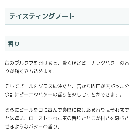
テイスティングノート
香り
缶のプルタブを開けると、驚くほどピーナッツバターの香
りが強く立ち込めます。
そしてビールをグラスに注ぐと、缶から間口が広がった分
余計にピーナツバターの香りを楽しむことができます。
さらにビールを口に含んで鼻腔に抜け渡る香りはそれまで
とは違い、ローストされた麦の香りとどこか甘さを感じさ
せるようなバターの香り。