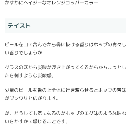
かすかにヘイジーなオレンジコッパーカラー
テイスト
ビールを口に含んでから鼻に抜ける香りはホップの青々し
い香りでしょうか
グラスの底から炭酸が浮き上がってくるからかちょっとし
たを刺すような炭酸感。
少量のビールを舌の上全体に行き渡らせるとホップの苦味
がジンワリと広がります。
が、どうしても気になるのがホップのエグ味のような味わ
いをかすかに感じることです。