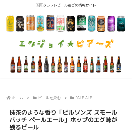
🇦🇺クラフトビール選びの情報サイト
ホーム
ビールを飲む
PALE ALE
抹茶のような香り「ビルソンズ スモール
バッチ ペールエール」ホップのエグ味が
残るビール