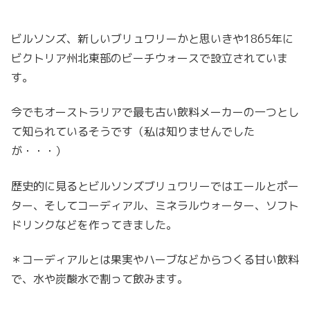
ビルソンズ、新しいブリュワリーかと思いきや1865年に
ビクトリア州北東部のビーチウォースで設立されていま
す。
今でもオーストラリアで最も古い飲料メーカーの一つとし
て知られているそうです（私は知りませんでした
が・・・）
歴史的に見るとビルソンズブリュワリーではエールとポー
ター、そしてコーディアル、ミネラルウォーター、ソフト
ドリンクなどを作ってきました。
＊コーディアルとは果実やハーブなどからつくる甘い飲料
で、水や炭酸水で割って飲みます。