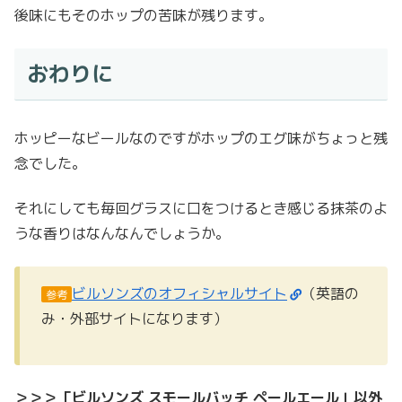
後味にもそのホップの苦味が残ります。
おわりに
ホッピーなビールなのですがホップのエグ味がちょっと残
念でした。
それにしても毎回グラスに口をつけるとき感じる抹茶のよ
うな香りはなんなんでしょうか。
ビルソンズのオフィシャルサイト
（英語の
参考
み・外部サイトになります）
＞＞＞「ビルソンズ スモールバッチ ペールエール」以外