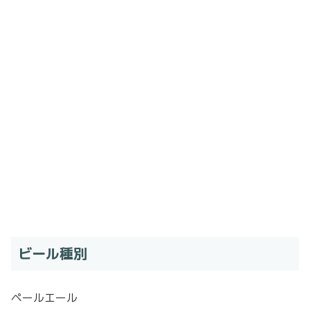
ビール種別
ペールエール