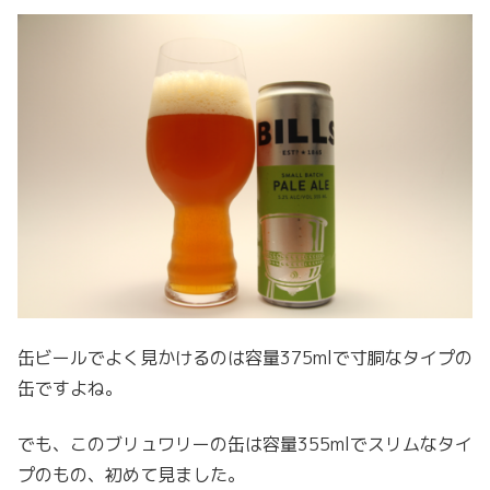
缶ビールでよく見かけるのは容量375mlで寸胴なタイプの
缶ですよね。
でも、このブリュワリーの缶は容量355mlでスリムなタイ
プのもの、初めて見ました。