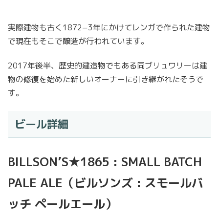
実際建物も古く1872−3年にかけてレンガで作られた建物
で現在もそこで醸造が行われています。
2017年後半、歴史的建造物でもある同ブリュワリーは建
物の修復を始めた新しいオーナーに引き継がれたそうで
す。
ビール詳細
BILLSON’S★1865 : SMALL BATCH
PALE ALE（ビルソンズ : スモールバ
ッチ ペールエール）