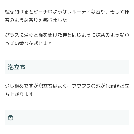
栓を開けるとピーチのようなフルーティな香り、そして抹
茶のような香りを感じました
グラスに注ぐと栓を開けた時と同じように抹茶のような草
っぽい香りを感じます
泡立ち
少し粗めですが泡立ちはよく、フワフワの泡が1cmほど立
ち上がります
色