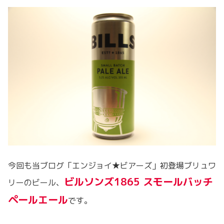
今回も当ブログ「エンジョイ★ビアーズ」初登場ブリュワ
ビルソンズ1865 スモールバッチ
リーのビール、
ペールエール
です。