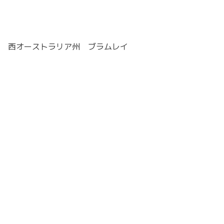
西オーストラリア州 ブラムレイ