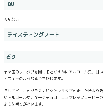
IBU
表記なし
テイスティングノート
香り
まず缶のプルタブを開けるとかすかにアルコール臭、甘い
トフィーのような香りを感じます。
そしてビールをグラスに注ぐとプルタブを開けた時より強
いアルコール臭、ダークチョコ、エスプレッソコーヒーの
ような香りが漂います。