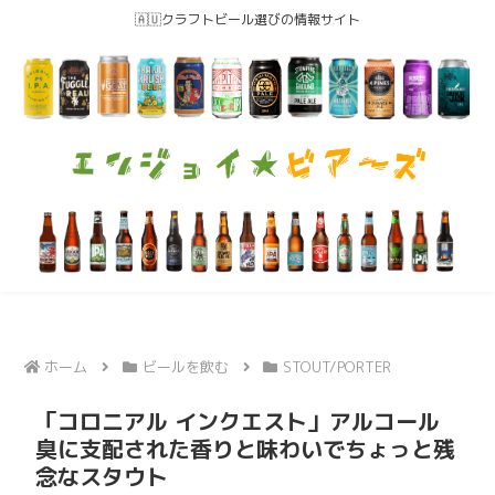
🇦🇺クラフトビール選びの情報サイト
ホーム
ビールを飲む
STOUT/PORTER
「コロニアル インクエスト」アルコール
臭に支配された香りと味わいでちょっと残
念なスタウト