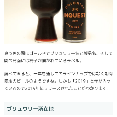
真っ黒の間にゴールドでブリュワリー名と製品名、そして
間の背面には椅子が描かれているラベル。
調べてみると、一年を通してのラインナップではなく期間
限定のビールのようですね。しかも「2019」と年が入っ
ているので2019年にリリースされたことがわかります。
ブリュワリー所在地