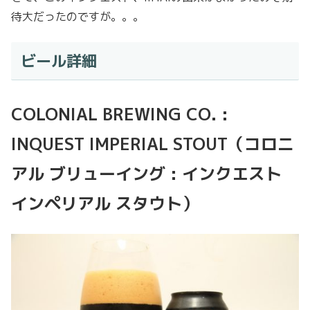
待大だったのですが。。。
ビール詳細
COLONIAL BREWING CO. :
INQUEST IMPERIAL STOUT（コロニ
アル ブリューイング : インクエスト
インペリアル スタウト）