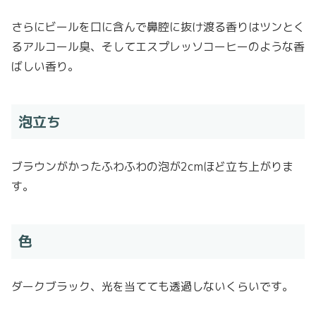
さらにビールを口に含んで鼻腔に抜け渡る香りはツンとく
るアルコール臭、そしてエスプレッソコーヒーのような香
ばしい香り。
泡立ち
ブラウンがかったふわふわの泡が2cmほど立ち上がりま
す。
色
ダークブラック、光を当てても透過しないくらいです。