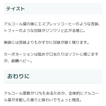
テイスト
アルコール臭の後にエスプレッソコーヒーのような苦味、
トフィーのような甘味がジンワリと広がる感じ。
後味には苦味よりもかすかに甘味が強く残ります。
カーボネーションは低めで口当たりはソフトに感じます
が、結構ヘビー。
おわりに
アルコール度数が12%もあるためか、全体的にアルコー
ル臭が支配した香りと味わいでちょっと残念。