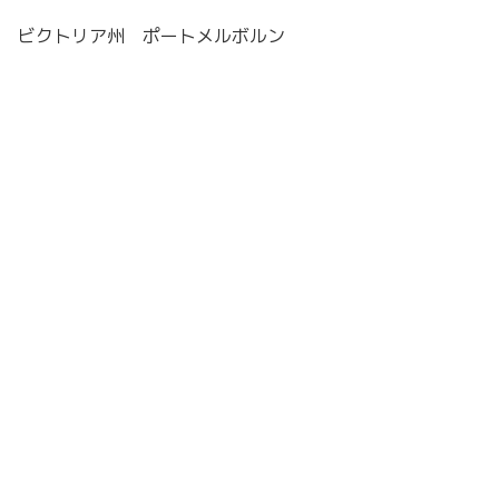
ビクトリア州 ポートメルボルン