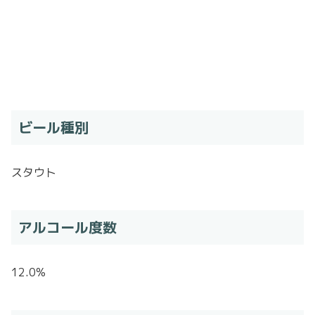
ビール種別
スタウト
アルコール度数
12.0%